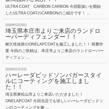
ULTRA COAT CARBON CARBON 今回取扱いを開始
したULTRA COATのCARBONのご紹介です！ …
2026年5月29日
埼玉県本庄市よりご来店のランドロ
ーバーディフェンダー！！
耐久性抜群のONELAPCOATを施工しました！！ 研磨作
業 今回のご依頼は、本庄市よりご来店のランドローバー
ディフェン …
2026年5月22日
ハーレーダビッドソンバガースタイ
ルにコーティングを施工しまし
た！！
埼玉県東松山市よりご来店いただきました！
ONELAPCOAT 今回当店でも珍しいハーレーダビッドソ
ンのコーティングを施 …