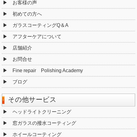
お客様の声
初めての方へ
ガラスコーティングQ＆A
アフターケアについて
店舗紹介
お問合せ
Fine repair Polishing Academy
ブログ
その他サービス
ヘッドライトクリーニング
窓ガラスの撥水コーティング
ホイールコーティング