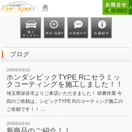
ブログ
2026年6月5日
ホンダシビックTYPE Rにセラミッ
クコーティングを施工しました！！
埼玉県深谷市よりご来店いただきました！ 研磨作業 今
回のご依頼は、シビックTYPE Rのコーティング施工の
ご依頼です！！ …
2026年6月4日
新商品のご紹介！！