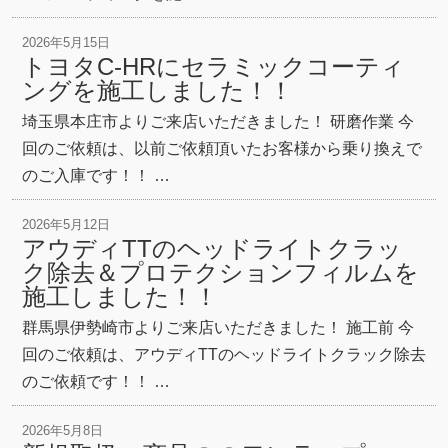
2026年5月15日
トヨタC-HRにセラミックコーティ
ングを施工しました！！
埼玉県本庄市よりご来店いただきました！ 研磨作業 今
回のご依頼は、以前ご依頼頂いたお客様から乗り換えで
のご入庫です！！ …
2026年5月12日
アウディTTのヘッドライトクラッ
ク除去＆プロテクションフィルムを
施工しました！！
群馬県伊勢崎市よりご来店いただきました！ 施工前 今
回のご依頼は、アウディTTのヘッドライトクラック除去
のご依頼です！！ …
2026年5月8日