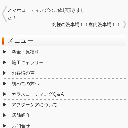
スマホコーティングのご依頼頂きまし
た！！
究極の洗車場！！室内洗車場！！
メニュー
料金・見積り
施工ギャラリー
お客様の声
初めての方へ
ガラスコーティングQ＆A
アフターケアについて
店舗紹介
お問合せ