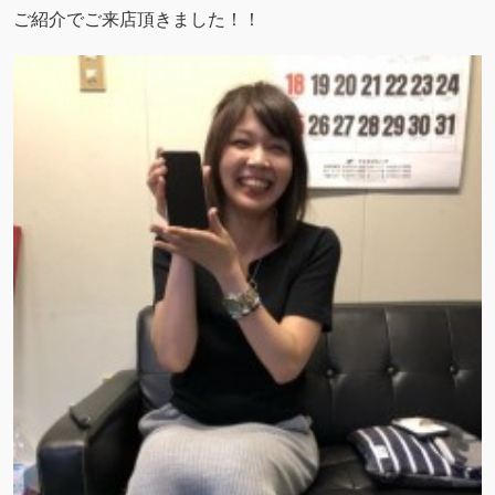
ご紹介でご来店頂きました！！