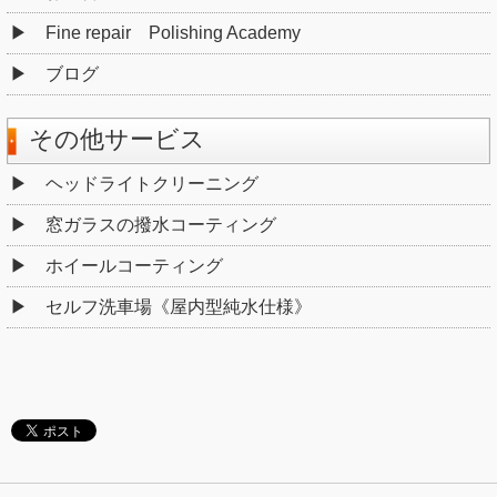
Fine repair Polishing Academy
ブログ
その他サービス
ヘッドライトクリーニング
窓ガラスの撥水コーティング
ホイールコーティング
セルフ洗車場《屋内型純水仕様》