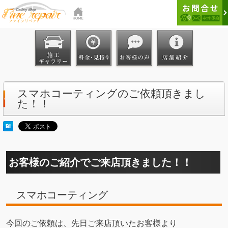
スマホコーティングのご依頼頂きまし
た！！
お客様のご紹介でご来店頂きました！！
スマホコーティング
今回のご依頼は、先日ご来店頂いたお客様より