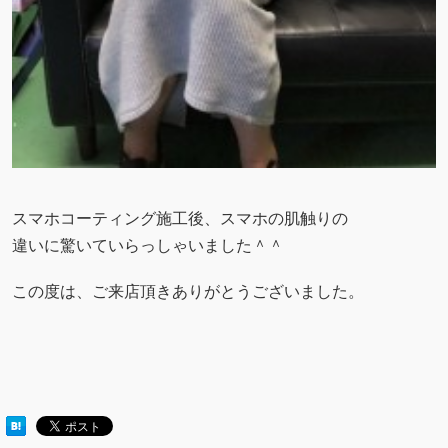
スマホコーティング施工後、スマホの肌触りの
違いに驚いていらっしゃいました＾＾
この度は、ご来店頂きありがとうございました。