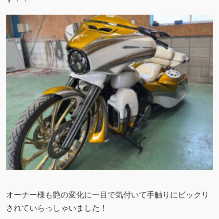
オーナー様も艶の変化に一目で気付いて手触りにビックリ
されていらっしゃいました！