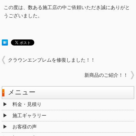
この度は、数ある施工店の中ご依頼いただき誠にありがと
うございました。
クラウンエンブレムを修復しました！！
新商品のご紹介！！
メニュー
料金・見積り
施工ギャラリー
お客様の声