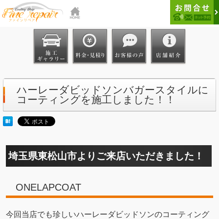
ハーレーダビッドソンバガースタイルに
コーティングを施工しました！！
埼玉県東松山市よりご来店いただきました！
ONELAPCOAT
今回当店でも珍しいハーレーダビッドソンのコーティング