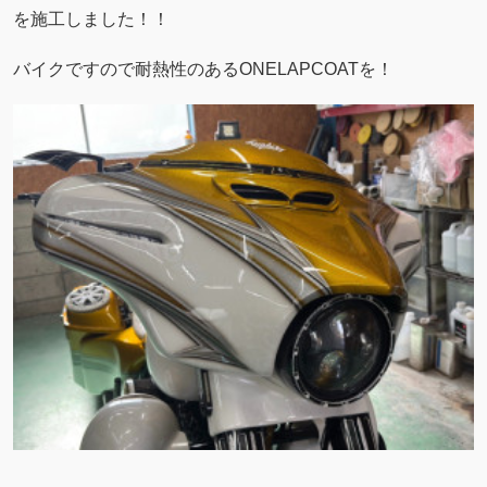
を施工しました！！
バイクですので耐熱性のあるONELAPCOATを！