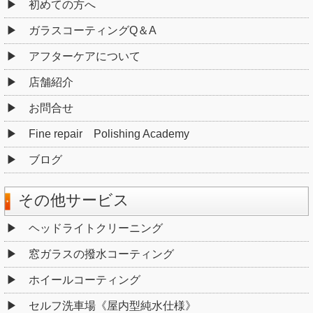
初めての方へ
ガラスコーティングQ＆A
アフターケアについて
店舗紹介
お問合せ
Fine repair Polishing Academy
ブログ
その他サービス
ヘッドライトクリーニング
窓ガラスの撥水コーティング
ホイールコーティング
セルフ洗車場《屋内型純水仕様》