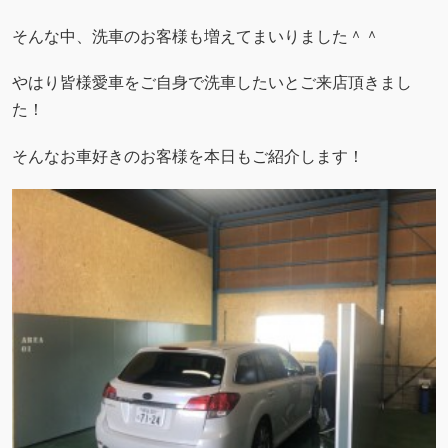
そんな中、洗車のお客様も増えてまいりました＾＾
やはり皆様愛車をご自身で洗車したいとご来店頂きまし
た！
そんなお車好きのお客様を本日もご紹介します！