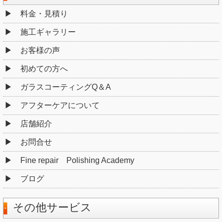
料金・見積り
施工ギャラリー
お客様の声
初めての方へ
ガラスコーティングQ＆A
アフターケアについて
店舗紹介
お問合せ
Fine repair Polishing Academy
ブログ
その他サービス