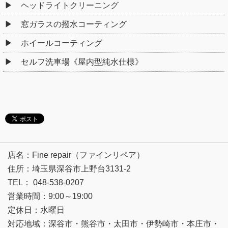
ヘッドライトクリーニング
窓ガラスの撥水コーティング
ホイールコーティング
セルフ洗車場《屋内型純水仕様》
店名：Fine repair（ファインリペア）
住所：埼玉県深谷市上野台3131-2
TEL： 048-538-0207
営業時間：9:00～19:00
定休日：水曜日
対応地域：深谷市・熊谷市・太田市・伊勢崎市・本庄市・