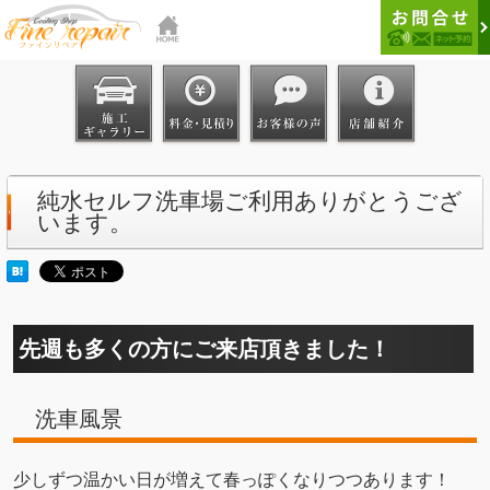
純水セルフ洗車場ご利用ありがとうござ
います。
先週も多くの方にご来店頂きました！
洗車風景
少しずつ温かい日が増えて春っぽくなりつつあります！