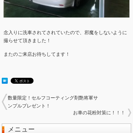
念入りに洗車されてされていたので、邪魔をしないように
撮らせて頂きました！
またのご来店お待ちしてます！
数量限定！セルフコーティング剤艶将軍サ
ンプルプレゼント！
お車の花粉対策に！！！
メニュー