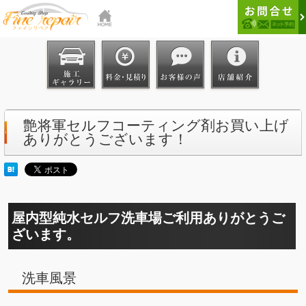
艶将軍セルフコーティング剤お買い上げ
ありがとうございます！
屋内型純水セルフ洗車場ご利用ありがとうご
ざいます。
洗車風景