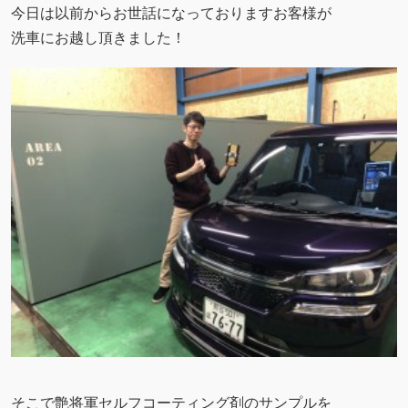
今日は以前からお世話になっておりますお客様が
洗車にお越し頂きました！
そこで艶将軍セルフコーティング剤のサンプルを