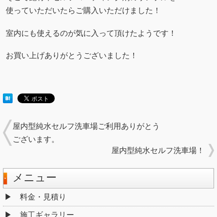
使っていただいたらご購入いただけました！
室内にも使えるのが気に入って頂けたようです！
お買い上げありがとうございました！
屋内型純水セルフ洗車場ご利用ありがとう
ございます。
屋内型純水セルフ洗車場！
メニュー
料金・見積り
施工ギャラリー