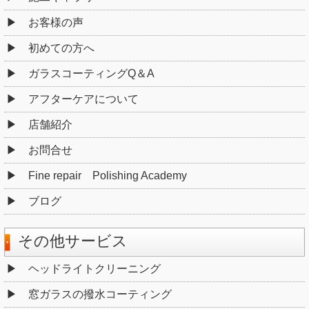
お客様の声
初めての方へ
ガラスコーティングQ＆A
アフターケアについて
店舗紹介
お問合せ
Fine repair Polishing Academy
ブログ
その他サービス
ヘッドライトクリーニング
窓ガラスの撥水コーティング