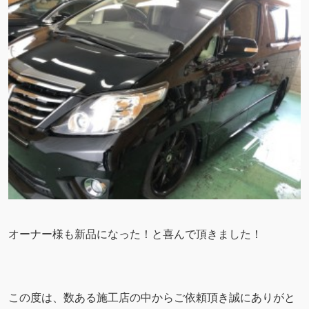
オーナー様も新品になった！と喜んで頂きました！
この度は、数ある施工店の中からご依頼頂き誠にありがと