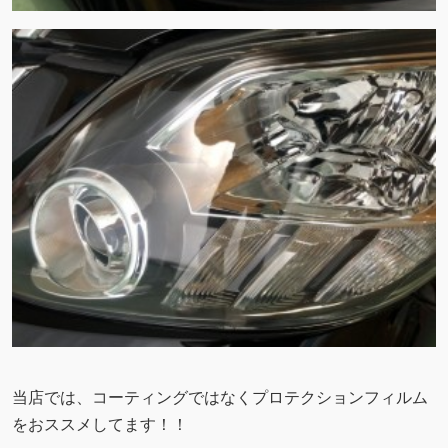
当店では、コーティングではなくプロテクションフィルム
をおススメしてます！！