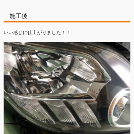
施工後
いい感じに仕上がりました！！