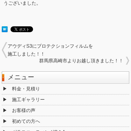
うございました。
アウディS3にプロテクションフィルムを
施工しました！！
群馬県高崎市よりお越し頂きました！！
メニュー
料金・見積り
施工ギャラリー
お客様の声
初めての方へ