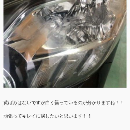
黄ばみはないですが白く曇っているのが分かりますね！！
頑張ってキレイに戻したいと思います！！