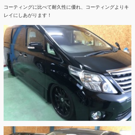
コーティングに比べて耐久性に優れ、コーティングよりキ
レイにしあがります！