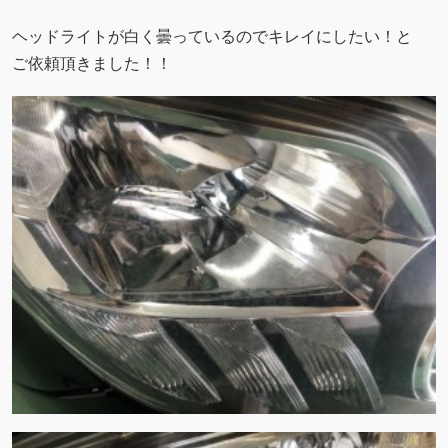
ヘッドライトが白く曇っているのでキレイにしたい！と
ご依頼頂きました！！