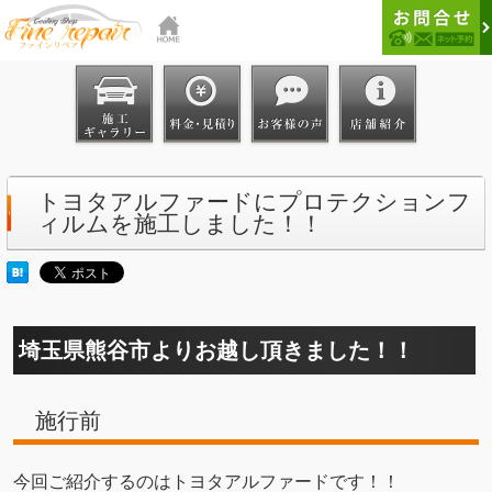
トヨタアルファードにプロテクションフ
ィルムを施工しました！！
埼玉県熊谷市よりお越し頂きました！！
施行前
今回ご紹介するのはトヨタアルファードです！！