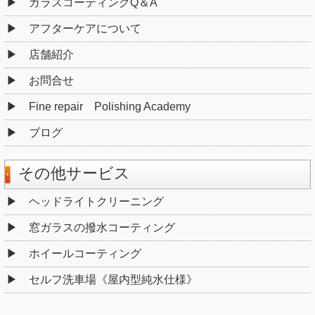
ガラスコーティングQ＆A
アフターケアについて
店舗紹介
お問合せ
Fine repair Polishing Academy
ブログ
その他サービス
ヘッドライトクリーニング
窓ガラスの撥水コーティング
ホイールコーティング
セルフ洗車場《屋内型純水仕様》