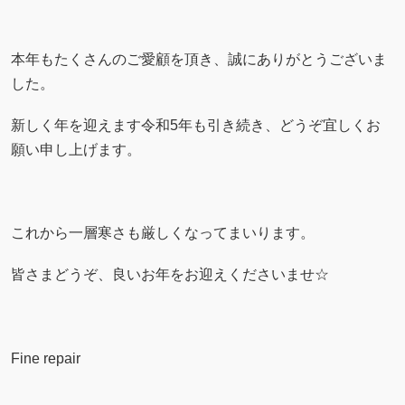
本年もたくさんのご愛顧を頂き、誠にありがとうございま
した。
新しく年を迎えます令和5年も引き続き、どうぞ宜しくお
願い申し上げます。
これから一層寒さも厳しくなってまいります。
皆さまどうぞ、良いお年をお迎えくださいませ☆
Fine repair