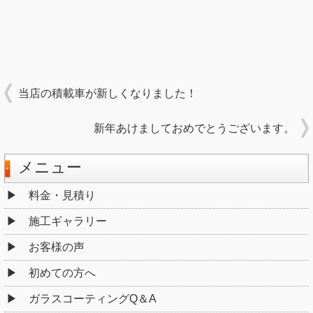
当店の積載車が新しくなりました！
新年あけましておめでとうございます。
メニュー
料金・見積り
施工ギャラリー
お客様の声
初めての方へ
ガラスコーティングQ＆A