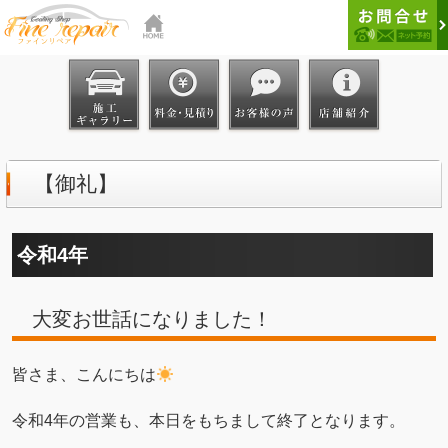
【御礼】
令和4年
大変お世話になりました！
皆さま、こんにちは
令和4年の営業も、本日をもちまして終了となります。