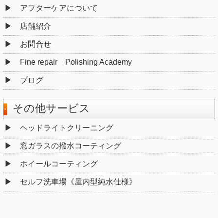
アフターケアについて
店舗紹介
お問合せ
Fine repair Polishing Academy
ブログ
その他サービス
ヘッドライトクリーニング
窓ガラスの撥水コーティング
ホイールコーティング
セルフ洗車場《屋内型純水仕様》