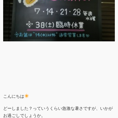
こんにちは
どーしました？っていうくらい急激な暑さですが、いかが
お過ごしでしょうか。