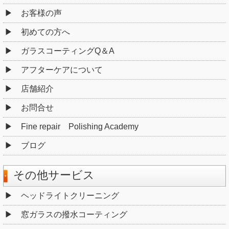
お客様の声
初めての方へ
ガラスコーティングQ＆A
アフターケアについて
店舗紹介
お問合せ
Fine repair Polishing Academy
ブログ
その他サービス
ヘッドライトクリーニング
窓ガラスの撥水コーティング