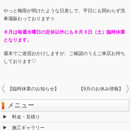
やっと梅雨が明けたような日差しで、平日にも関わらず洗
車場賑わっております☆
８月は毎週水曜日の定休以外にも８月３日（土）臨時休業
となります。
週末でご迷惑おかけしますが、ご確認のうえご来店お待ち
しております♡
【臨時休業のお知らせ】
【9月のお休み情報】
メニュー
料金・見積り
施工ギャラリー