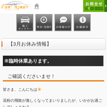
【3月お休み情報】
※臨時休業あります。
ご確認くださいませ！
皆さま、こんにちは
花粉の飛散が激しくなってまいりましたが、いかがお過ご
しでしょうか？