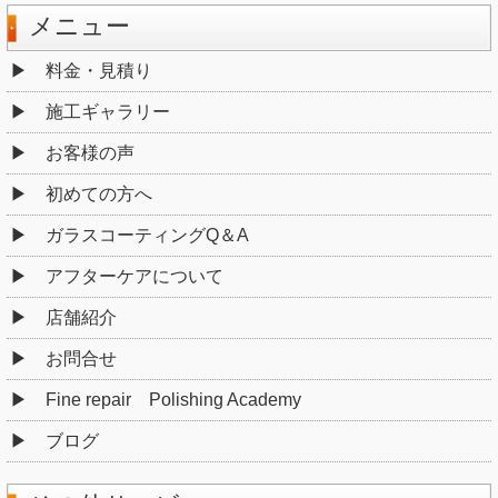
メニュー
料金・見積り
施工ギャラリー
お客様の声
初めての方へ
ガラスコーティングQ＆A
アフターケアについて
店舗紹介
お問合せ
Fine repair Polishing Academy
ブログ