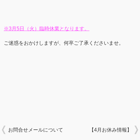
※3月5日（火）臨時休業となります。
ご迷惑をおかけしますが、何卒ご了承くださいませ。
お問合せメールについて
【4月お休み情報】