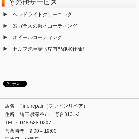
その他サービス
ヘッドライトクリーニング
窓ガラスの撥水コーティング
ホイールコーティング
セルフ洗車場《屋内型純水仕様》
店名：Fine repair（ファインリペア）
住所：埼玉県深谷市上野台3131-2
TEL： 048-538-0207
営業時間：9:00～19:00