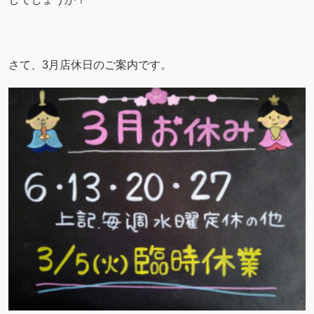
さて、3月店休日のご案内です。