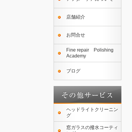
店舗紹介
お問合せ
Fine repair Polishing
Academy
ブログ
ヘッドライトクリーニン
グ
窓ガラスの撥水コーティ