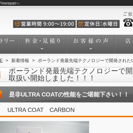
repairへ
E
新着情報
ポーランド発最先端テクノロジーで開発されたU
ポーランド発最先端テクノロジーで開発
取扱い開始しました！！！
是非ULTRA COATの性能をご堪能下さい！！
ULTRA COAT CARBON