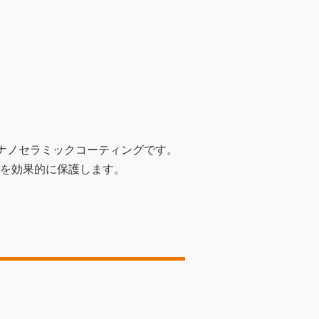
代のナノセラミックコーティングです。
を効果的に保護します。