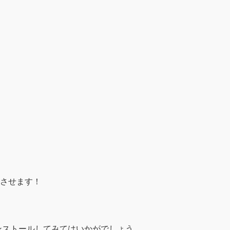
。
させます！
インストールしてみてはいかがでしょう