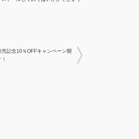
売記念10％OFFキャンペーン開
す！