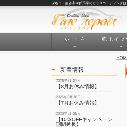
深谷市・熊谷市や群馬県のガラスコーティングはFine
HOM
新着情報
2026年7月31日
【8月お休み情報】
2026年6月30日
【7月お休み情報】
2026年6月25日
【10％OFFキャンペーン
期間延長】