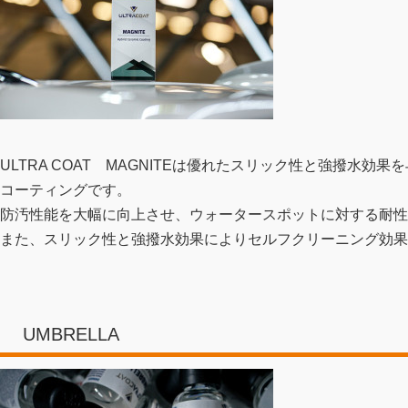
ULTRA COAT MAGNITEは優れたスリック性と強撥水
コーティングです。
防汚性能を大幅に向上させ、ウォータースポットに対する耐性
また、スリック性と強撥水効果によりセルフクリーニング効果
UMBRELLA