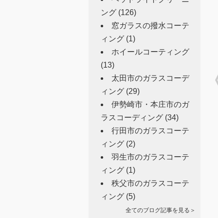
ング
(126)
窓ガラスの撥水コーテ
ィング
(1)
ホイールコーティング
(13)
太田市のガラスコーデ
ィング
(29)
伊勢崎市・本庄市のガ
ラスコーディング
(34)
行田市のガラスコーテ
ィング
(2)
羽生市のガラスコーテ
ィング
(1)
秩父市のガラスコーテ
ィング
(5)
全てのブログ記事を見る＞