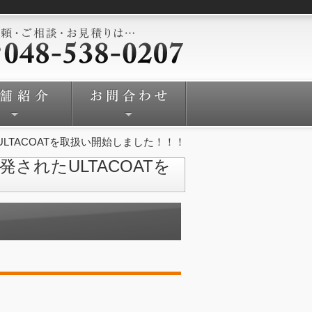
LTACOATを取扱い開始しました！！！
されたULTACOATを