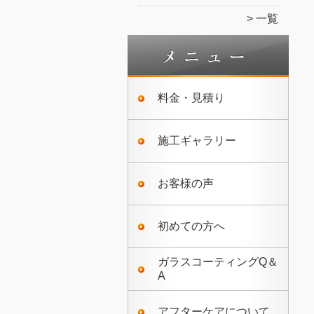
一覧
料金・見積り
施工ギャラリー
お客様の声
初めての方へ
ガラスコーティングQ＆
A
アフターケアについて