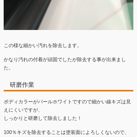
この様な細かい汚れを除去します。
かなり汚れの付着が頑固でしたが除去する事が出来まし
た。
研磨作業
ボディカラーがパールホワイトですので細かい線キズは見
えにくいですが、
しっかりと研磨して除去しました！
100％キズを除去することは塗装面によろしくないので、