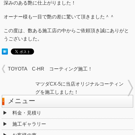
深みのある艶に仕上がりました！
オーナー様も一目で艶の差に驚いて頂きました＾＾
この度は、数ある施工店の中からご依頼頂き誠にありがと
うございました。
TOYOTA C-HR コーティング施工！
マツダCX-5に当店オリジナルコーティン
グを施工しました！
メニュー
料金・見積り
施工ギャラリー