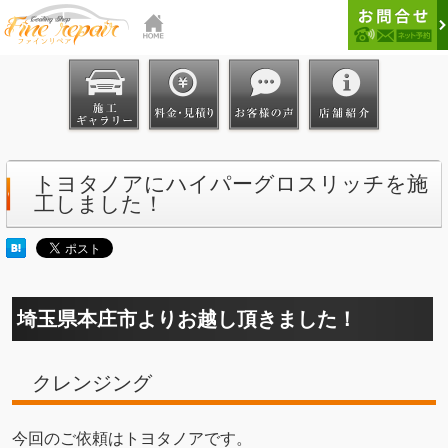
トヨタノアにハイパーグロスリッチを施
工しました！
埼玉県本庄市よりお越し頂きました！
クレンジング
今回のご依頼はトヨタノアです。