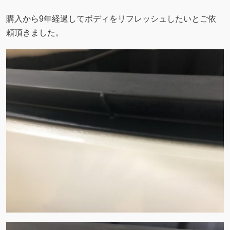
購入から9年経過してボディをリフレッシュしたいとご依
頼頂きました。