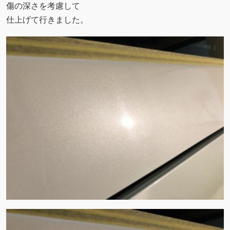
傷の深さを考慮して
仕上げて行きました。