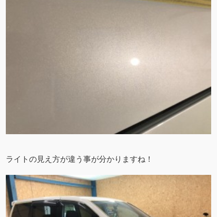
ライトの見え方が違う事が分かりますね！