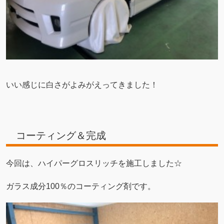
いい感じに白さがよみがえってきました！
コーティング＆完成
今回は、ハイパーグロスリッチを施工しました☆
ガラス成分100％のコーティング剤です。