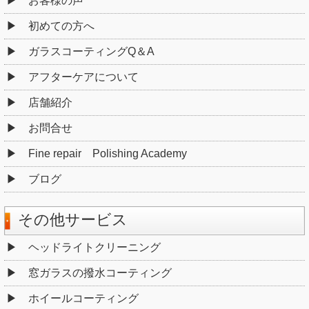
お客様の声
初めての方へ
ガラスコーティングQ＆A
アフターケアについて
店舗紹介
お問合せ
Fine repair Polishing Academy
ブログ
その他サービス
ヘッドライトクリーニング
窓ガラスの撥水コーティング
ホイールコーティング