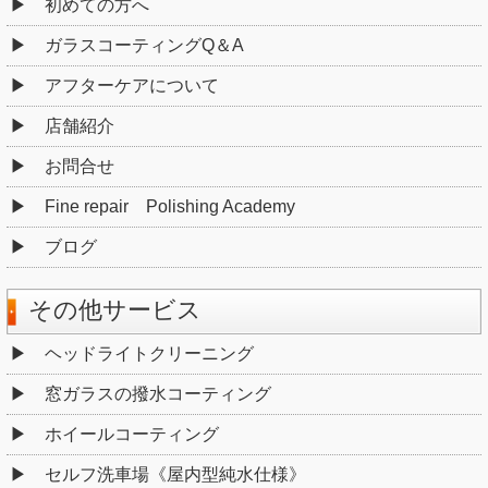
初めての方へ
ガラスコーティングQ＆A
アフターケアについて
店舗紹介
お問合せ
Fine repair Polishing Academy
ブログ
その他サービス
ヘッドライトクリーニング
窓ガラスの撥水コーティング
ホイールコーティング
セルフ洗車場《屋内型純水仕様》