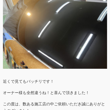
近くで見てもバッチリです！
オーナー様も全然違うね！と喜んで頂きました！
この度は、数ある施工店の中ご依頼いただき誠にありがと