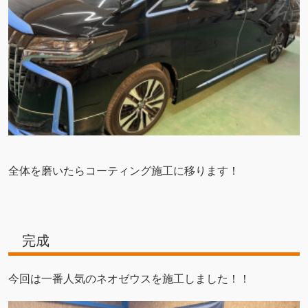
全体を磨いたらコーティング施工に移ります！
完成
今回は一番人気のネオゼウスを施工しました！！