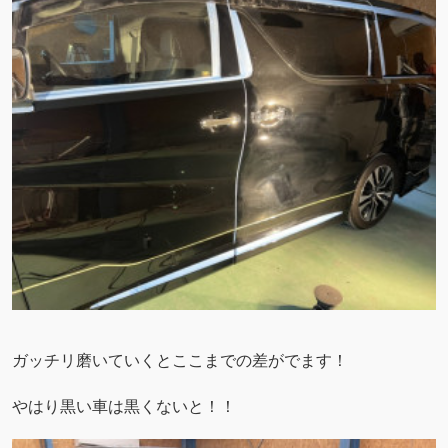
ガッチリ磨いていくとここまでの差がでます！
やはり黒い車は黒くないと！！