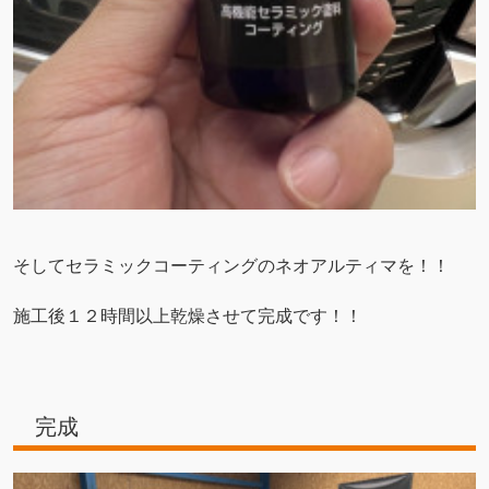
そしてセラミックコーティングのネオアルティマを！！
施工後１２時間以上乾燥させて完成です！！
完成