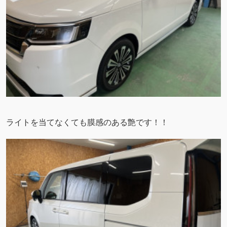
ライトを当てなくても膜感のある艶です！！