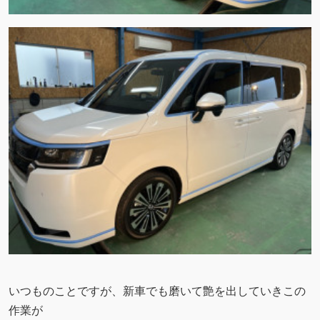
いつものことですが、新車でも磨いて艶を出していきこの
作業が