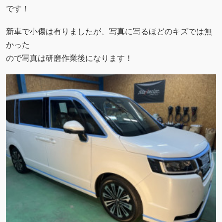
です！
新車で小傷は有りましたが、写真に写るほどのキズでは無
かった
ので写真は研磨作業後になります！