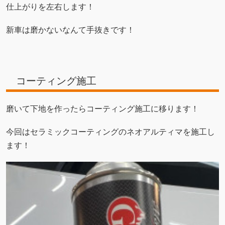
仕上がりを左右します！
新車は磨かないなんて手抜きです！
コーティング施工
磨いて下地を作ったらコーティング施工に移ります！
今回はセラミックコーティングのネオアルティマを施工し
ます！