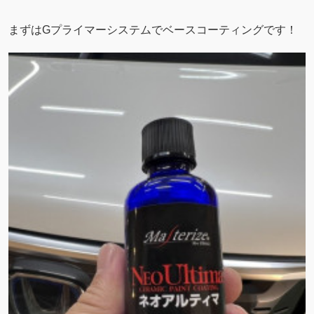
まずはGプライマーシステムでベースコーティングです！