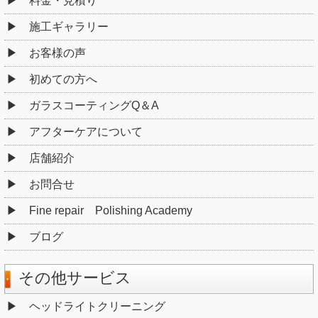
料金・見積り
施工ギャラリー
お客様の声
初めての方へ
ガラスコーティングQ＆A
アフターケアについて
店舗紹介
お問合せ
Fine repair Polishing Academy
ブログ
その他サービス
ヘッドライトクリーニング