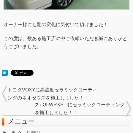
オーナー様にも艶の変化に気付いて頂けました！
この度は、数ある施工店の中ご依頼いただき誠にありがと
うございました。
トヨタVOXYに高濃度セラミックコーティ
ングのネオゼウスを施工しました！！
スバルWRXSTIにセラミックコーティング
を施工しました！！
メニュー