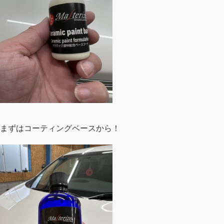
まずはコーティングベースから！