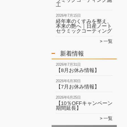
ラミックコーティング施
工
2026年7月15日
経年車のくすみを整え、
本来の艶へ｜日産ノート
セラミックコーティング
一覧
新着情報
2026年7月31日
【8月お休み情報】
2026年6月30日
【7月お休み情報】
2026年6月25日
【10％OFFキャンペーン
期間延長】
一覧