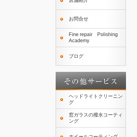
店舗紹介
お問合せ
Fine repair Polishing
Academy
ブログ
ヘッドライトクリーニン
グ
窓ガラスの撥水コーティ
ング
ホイールコーティング