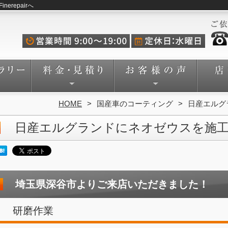
repairへ
HOME
国産車のコーティング
日産エルグ
日産エルグランドにネオゼウスを施
埼玉県深谷市よりご来店いただきました！
研磨作業