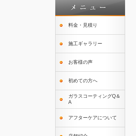
料金・見積り
施工ギャラリー
お客様の声
初めての方へ
ガラスコーティングQ＆
A
アフターケアについて