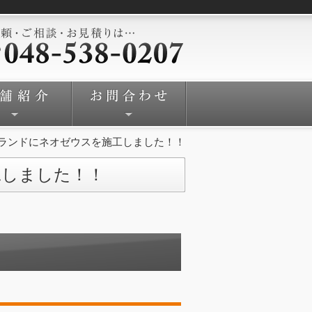
ランドにネオゼウスを施工しました！！
工しました！！