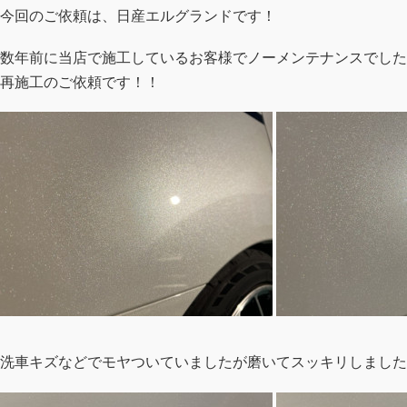
今回のご依頼は、日産エルグランドです！
数年前に当店で施工しているお客様でノーメンテナンスでした
再施工のご依頼です！！
洗車キズなどでモヤついていましたが磨いてスッキリしました