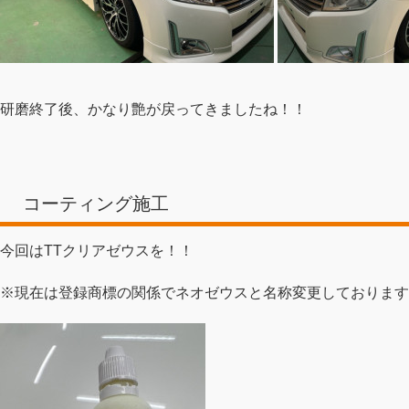
研磨終了後、かなり艶が戻ってきましたね！！
コーティング施工
今回はTTクリアゼウスを！！
※現在は登録商標の関係でネオゼウスと名称変更しております