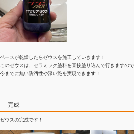
ベースが乾燥したらゼウスを施工していきます！
このゼウスは、セラミック塗料を直接塗り込んで行きますので
今までに無い防汚性や深い艶を実現できます！
完成
ゼウスの完成です！