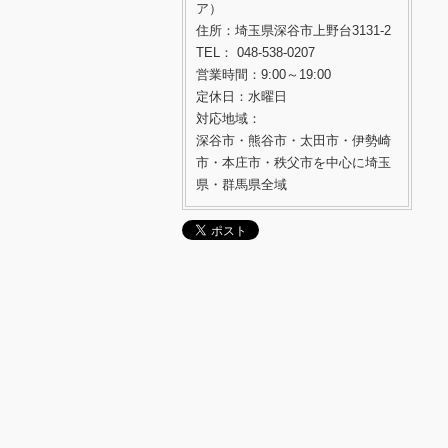
ア）
住所：埼玉県深谷市上野台3131-2
TEL： 048-538-0207
営業時間：9:00～19:00
定休日：水曜日
対応地域：
深谷市・熊谷市・太田市・伊勢崎
市・本庄市・秩父市を中心に埼玉
県・群馬県全域