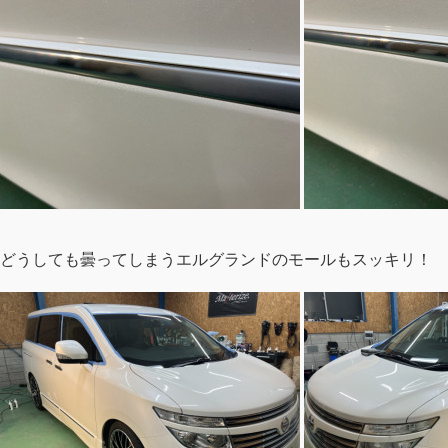
どうしても曇ってしまうエルグランドのモールもスッキリ！