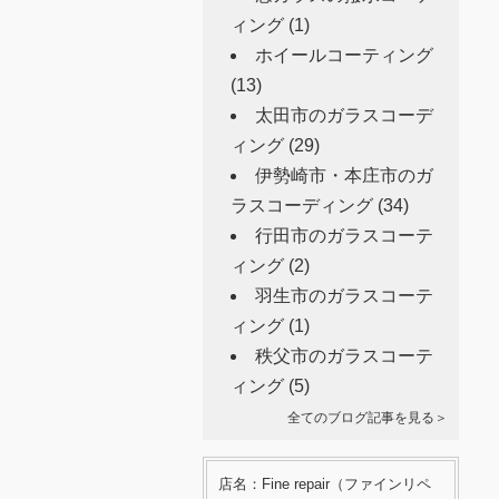
ィング
(1)
ホイールコーティング
(13)
太田市のガラスコーデ
ィング
(29)
伊勢崎市・本庄市のガ
ラスコーディング
(34)
行田市のガラスコーテ
ィング
(2)
羽生市のガラスコーテ
ィング
(1)
秩父市のガラスコーテ
ィング
(5)
全てのブログ記事を見る＞
店名：Fine repair（ファインリペ