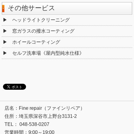
その他サービス
ヘッドライトクリーニング
窓ガラスの撥水コーティング
ホイールコーティング
セルフ洗車場《屋内型純水仕様》
店名：Fine repair（ファインリペア）
住所：埼玉県深谷市上野台3131-2
TEL： 048-538-0207
営業時間：9:00～19:00