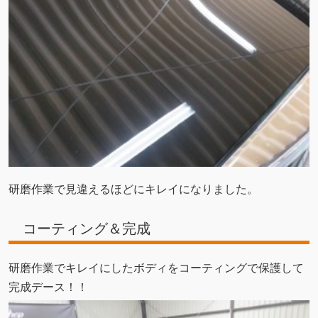
研磨作業で見違えるほどにキレイになりました。
コーティング＆完成
研磨作業でキレイにしたボディをコーティングで保護して
完成デース！！