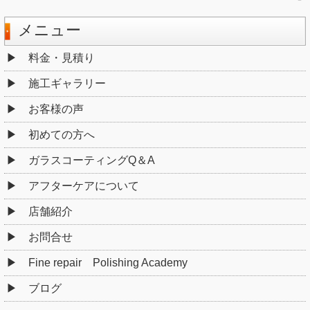
メニュー
料金・見積り
施工ギャラリー
お客様の声
初めての方へ
ガラスコーティングQ＆A
アフターケアについて
店舗紹介
お問合せ
Fine repair Polishing Academy
ブログ