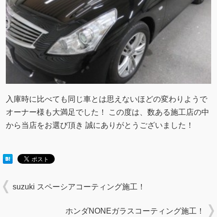
入庫時に比べても同じ車とは思えないほどの変わりようで
オーナー様も大満足でした！ この度は、数ある施工店の中
から当店をお選び頂き 誠にありがとうございました！
suzuki スペーシアコーティング施工！
ホンダNONEガラスコーティング施工！