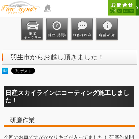
羽生市からお越し頂きました！
日産スカイラインにコーティング施工しまし
た！
研磨作業
今回のお車ですがかなりキズが入ってました！ 研磨作業開