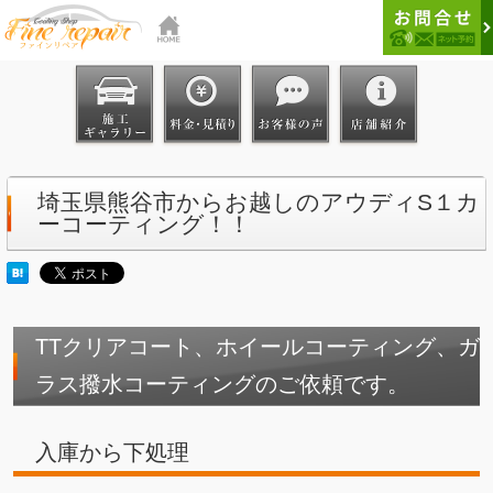
埼玉県熊谷市からお越しのアウディS１カ
ーコーティング！！
TTクリアコート、ホイールコーティング、ガ
ラス撥水コーティングのご依頼です。
入庫から下処理