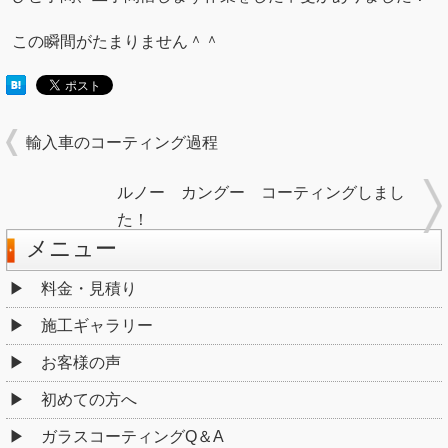
この瞬間がたまりません＾＾
輸入車のコーティング過程
ルノー カングー コーティングしまし
た！
メニュー
料金・見積り
施工ギャラリー
お客様の声
初めての方へ
ガラスコーティングQ＆A