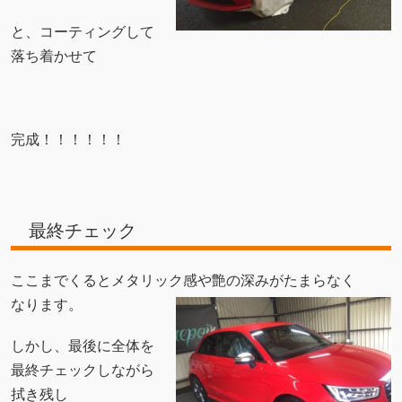
と、コーティングして
落ち着かせて
完成！！！！！！
最終チェック
ここまでくるとメタリック感や艶の深みがたまらなく
なります。
しかし、最後に全体を
最終チェックしながら
拭き残し