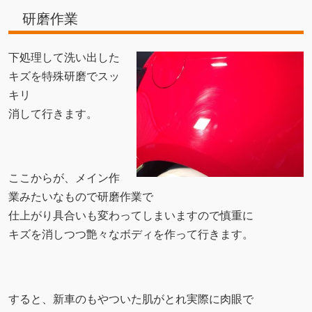
研磨作業
下処理して洗い出した
キズを特殊研磨でスッ
キリ
消して行きます。
ここからが、メイン作
業みたいなもので研磨作業で
仕上がり具合いも変わってしまいますので慎重に
キズを消しつつ艶々なボディを作って行きます。
すると、新車のもやついた肌がとれ実際に肉眼で