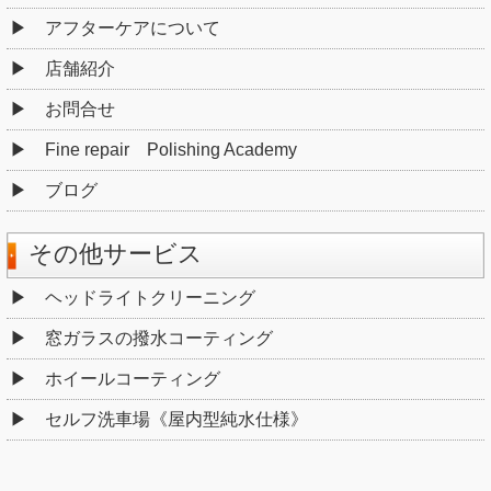
アフターケアについて
店舗紹介
お問合せ
Fine repair Polishing Academy
ブログ
その他サービス
ヘッドライトクリーニング
窓ガラスの撥水コーティング
ホイールコーティング
セルフ洗車場《屋内型純水仕様》