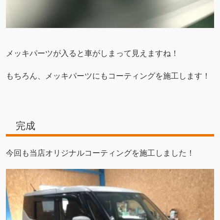
メッキパーツが入ると車がしまって見えますね！
もちろん、メッキパーツにもコーティングを施工します！
完成
今回も当店オリジナルコーティングを施工しました！