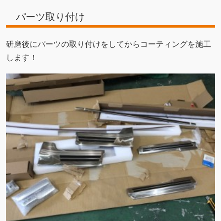
パーツ取り付け
研磨後にパーツの取り付けをしてからコーティングを施工
します！