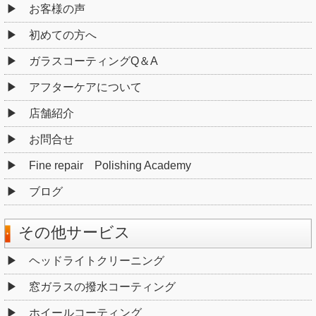
お客様の声
初めての方へ
ガラスコーティングQ＆A
アフターケアについて
店舗紹介
お問合せ
Fine repair Polishing Academy
ブログ
その他サービス
ヘッドライトクリーニング
窓ガラスの撥水コーティング
ホイールコーティング