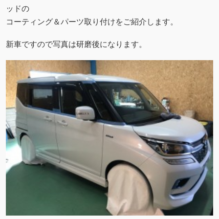
ッドの
コーティング＆パーツ取り付けをご紹介します。
新車ですので写真は研磨後になります。