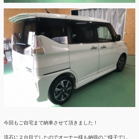
今回もご自宅まで納車させて頂きました！
流石に２台目でしたのでオーナー様も納得のご様子でし