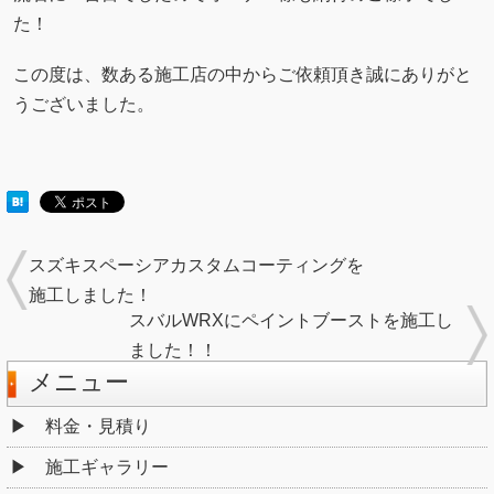
た！
この度は、数ある施工店の中からご依頼頂き誠にありがと
うございました。
スズキスペーシアカスタムコーティングを
施工しました！
スバルWRXにペイントブーストを施工し
ました！！
メニュー
料金・見積り
施工ギャラリー