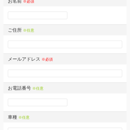
お名前
※必須
ご住所
※任意
メールアドレス
※必須
お電話番号
※任意
車種
※任意