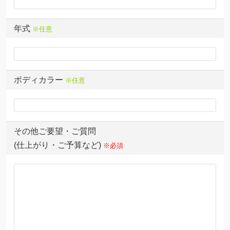
年式
※任意
ボディカラー
※任意
その他ご要望・ご質問
(仕上がり・ご予算など)
※必須