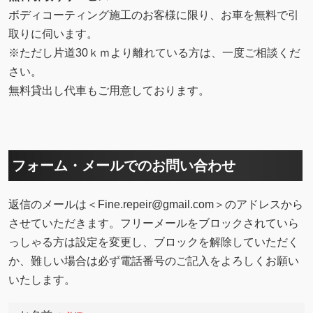
ボディコーティング施工のお客様に限り、お車を無料で引
取りに伺います。
※ただし片道30ｋｍより離れている方は、一度ご相談くだ
さい。
無料貸出し代車もご用意しております。
フォーム・メールでのお問い合わせ
返信のメールは＜Fine.repeir@gmail.com＞のアドレスから
させていただきます。フリーメールをブロックされていら
っしゃる方は設定を変更し、ブロックを解除していただく
か、難しい場合は必ず電話番号のご記入をよろしくお願い
いたします。