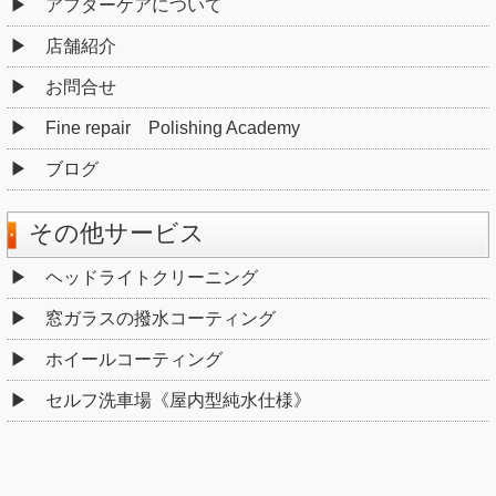
アフターケアについて
店舗紹介
お問合せ
Fine repair Polishing Academy
ブログ
その他サービス
ヘッドライトクリーニング
窓ガラスの撥水コーティング
ホイールコーティング
セルフ洗車場《屋内型純水仕様》