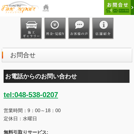
お問合せ
お電話からのお問い合わせ
tel:048-538-0207
営業時間：9：00～18：00
定休日：水曜日
無料引取りサービス: