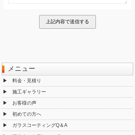
メニュー
料金・見積り
施工ギャラリー
お客様の声
初めての方へ
ガラスコーティングQ＆A