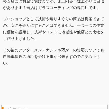
い。
メニュー
料金・見積り
施工ギャラリー
お客様の声
初めての方へ
ガラスコーティングQ＆A
アフターケアについて