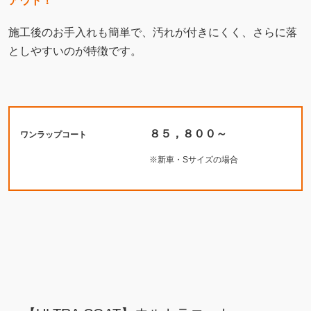
アウト！
施工後のお手入れも簡単で、汚れが付きにくく、さらに落
としやすいのが特徴です。
８５，８００～
ワンラップコート
※新車・Sサイズの場合