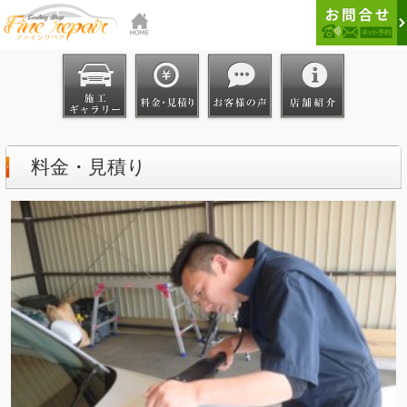
料金・見積り