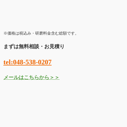
メールはこちらから＞＞