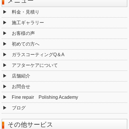
店舗紹介
お問合せ
Fine repair Polishing Academy
ブログ
その他サービス
ヘッドライトクリーニング
窓ガラスの撥水コーティング
ホイールコーティング
セルフ洗車場《屋内型純水仕様》