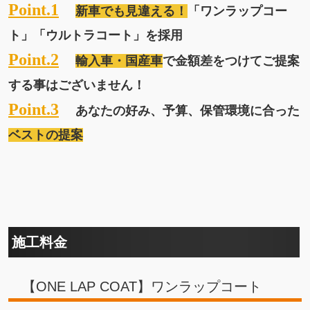
Point.1
新車でも見違える！
「ワンラップコー
ト」「ウルトラコート」を採用
Point.2
輸入車・国産車
で金額差をつけてご提案
する事はございません！
Point.3
あなたの好み、予算、保管環境に合った
ベストの提案
施工料金
【ONE LAP COAT】ワンラップコート