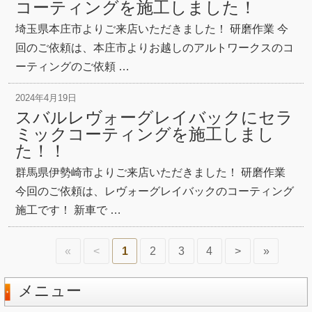
コーティングを施工しました！
埼玉県本庄市よりご来店いただきました！ 研磨作業 今
回のご依頼は、本庄市よりお越しのアルトワークスのコ
ーティングのご依頼 …
2024年4月19日
スバルレヴォーグレイバックにセラ
ミックコーティングを施工しまし
た！！
群馬県伊勢崎市よりご来店いただきました！ 研磨作業
今回のご依頼は、レヴォーグレイバックのコーティング
施工です！ 新車で …
«
<
1
2
3
4
>
»
メニュー