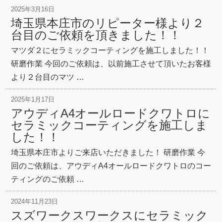
2025年3月16日
埼玉県本庄市のリピーター様より２
台目のご依頼を頂きました！！
マツダ２にセラミックコーティングを施工しました！！
研磨作業 今回のご依頼は、以前施工させて頂いたお客様
より２台目のマツ …
2025年1月17日
アウディA4オールロードクワトロに
セラミックコーティングを施工しま
した！！
埼玉県本庄市よりご来店いただきました！ 研磨作業 今
回のご依頼は、アウディA4オールロードクワトロのコー
ティングのご依頼 …
2024年11月23日
スズワークスワークスにセラミック