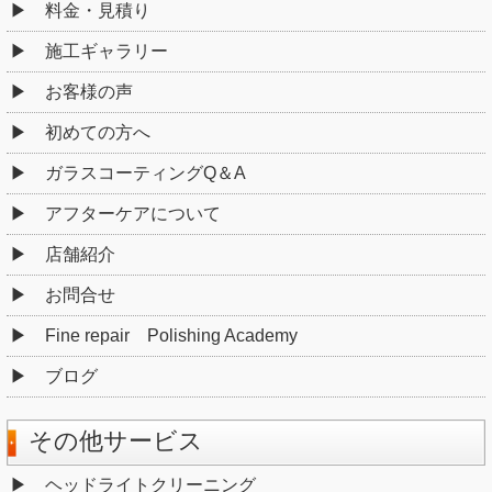
料金・見積り
施工ギャラリー
お客様の声
初めての方へ
ガラスコーティングQ＆A
アフターケアについて
店舗紹介
お問合せ
Fine repair Polishing Academy
ブログ
その他サービス
ヘッドライトクリーニング