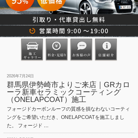
2026年7月24日
群馬県伊勢崎市よりご来店｜GRカロ
ーラ新車セラミックコーティング
（ONELAPCOAT）施工
フォージドカーボンルーフの質感を損なわないコーティ
ングをご希望いただき、ONELAPCOATを施工しまし
た。 フォージド …