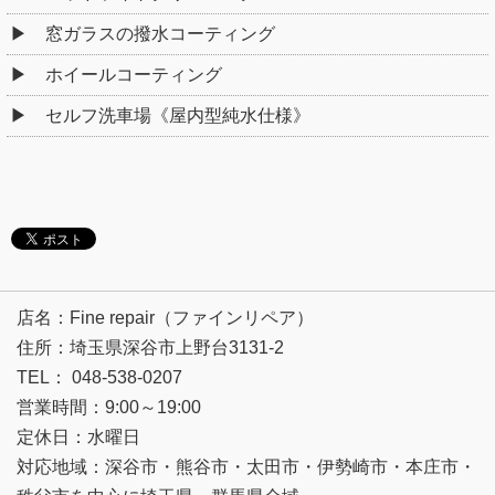
窓ガラスの撥水コーティング
ホイールコーティング
セルフ洗車場《屋内型純水仕様》
店名：Fine repair（ファインリペア）
住所：埼玉県深谷市上野台3131-2
TEL： 048-538-0207
営業時間：9:00～19:00
定休日：水曜日
対応地域：深谷市・熊谷市・太田市・伊勢崎市・本庄市・