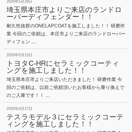
2026年5月29日
埼玉県本庄市よりご来店のランドロ
ーバーディフェンダー！！
耐久性抜群のONELAPCOATを施工しました！！ 研磨作
業 今回のご依頼は、本庄市よりご来店のランドローバー
ディフェン …
2026年5月15日
トヨタC-HRにセラミックコーティ
ングを施工しました！！
埼玉県本庄市よりご来店いただきました！ 研磨作業 今
回のご依頼は、以前ご依頼頂いたお客様から乗り換えで
のご入庫です！！ …
2026年4月17日
テスラモデル３にセラミックコーテ
ィングを施工しました！！