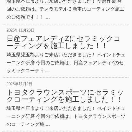
埼玉県本庄市よりご来店いただきました！ 研磨作業 今
回のご依頼は、テスラモデル３新車のコーティング施工
のご依頼です！！ …
2025年11月23日
日産フェアレディZにセラミックコ
ーティングを施工しました！！
埼玉県児玉郡よりご来店いただきました！ ペイントチュ
ーニング研磨 今回のご依頼は、日産フェアレディZのセ
ラミックコーティ …
2025年11月2日
トヨタクラウンスポーツにセラミッ
クコーティングを施工しました！！
埼玉県本庄市よりご来店いただきました！ ペイントチュ
ーニング研磨 今回のご依頼は、トヨタクラウンスポーツ
のコーティング施 …