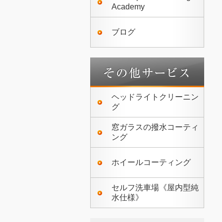
Academy
ブログ
ヘッドライトクリーニン
グ
窓ガラスの撥水コーティ
ング
ホイールコーティング
セルフ洗車場《屋内型純
水仕様》