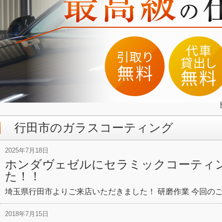
行田市のガラスコーティング
2025年7月18日
ホンダヴェゼルにセラミックコーティ
た！！
埼玉県行田市よりご来店いただきました！ 研磨作業 今回の
2018年7月15日