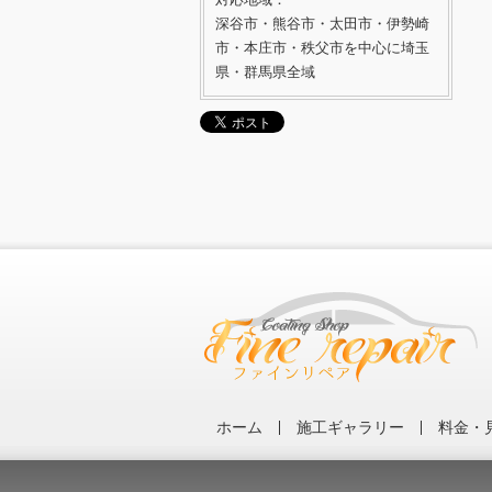
深谷市・熊谷市・太田市・伊勢崎
市・本庄市・秩父市を中心に埼玉
県・群馬県全域
ホーム
施工ギャラリー
料金・