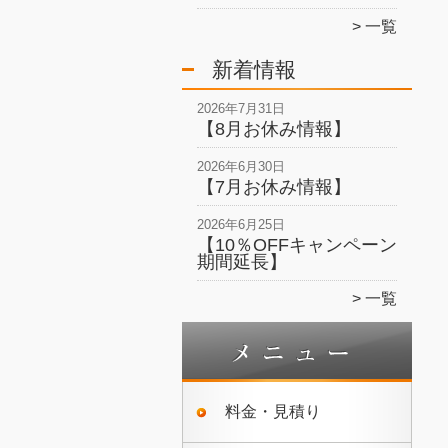
一覧
新着情報
2026年7月31日
【8月お休み情報】
2026年6月30日
【7月お休み情報】
2026年6月25日
【10％OFFキャンペーン
期間延長】
一覧
料金・見積り