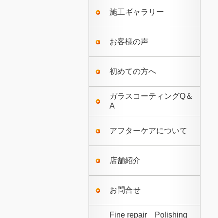
施工ギャラリー
お客様の声
初めての方へ
ガラスコーティングQ＆
A
アフターケアについて
店舗紹介
お問合せ
Fine repair Polishing