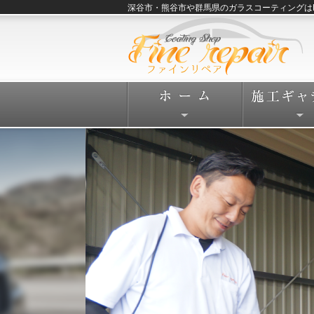
深谷市・熊谷市や群馬県のガラスコーティングはFine