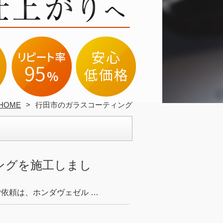
HOME
行田市のガラスコーティング
ングを施工しまし
ご依頼は、ホンダヴェゼル …