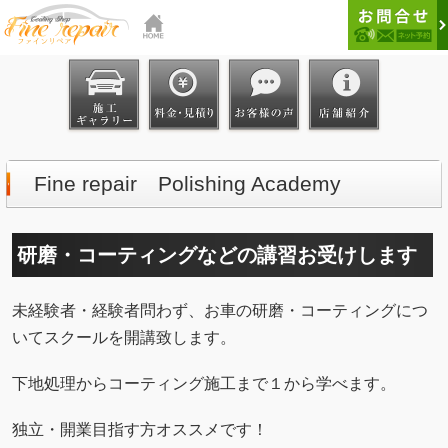
Fine repair Polishing Academy
研磨・コーティングなどの講習お受けします
未経験者・経験者問わず、お車の研磨・コーティングにつ
いてスクールを開講致します。
下地処理からコーティング施工まで１から学べます。
独立・開業目指す方オススメです！