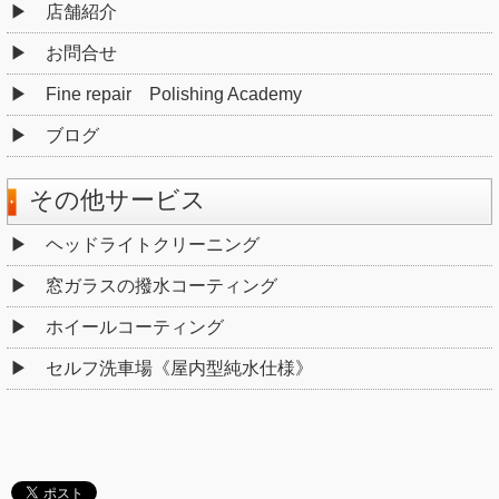
店舗紹介
お問合せ
Fine repair Polishing Academy
ブログ
その他サービス
ヘッドライトクリーニング
窓ガラスの撥水コーティング
ホイールコーティング
セルフ洗車場《屋内型純水仕様》