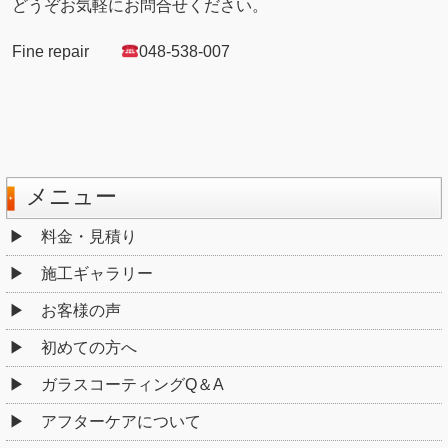
どうぞお気軽にお問合せください。
Fine repair
048-538-007
メニュー
料金・見積り
施工ギャラリー
お客様の声
初めての方へ
ガラスコーティングQ＆A
アフターケアについて