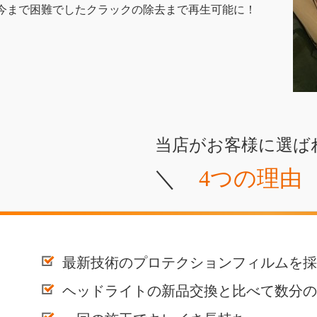
今まで困難でしたクラックの除去まで再生可能に！
当店がお客様に選ば
＼
4つの理由
最新技術のプロテクションフィルムを採
ヘッドライトの新品交換と比べて数分の