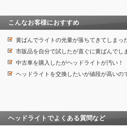
こんなお客様におすすめ
黄ばんでライトの光量が落ちてきてしまっ
市販品を自分で試したが直ぐに黄ばんでし
中古車を購入したがヘッドライトが汚い！
ヘッドライトを交換したいが値段が高いの
ヘッドライトでよくある質問など