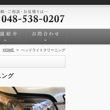
HOME
ヘッドライトクリーニング
ニング