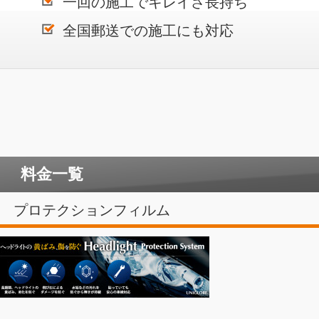
一回の施工でキレイさ長持ち
全国郵送での施工にも対応
料金一覧
プロテクションフィルム