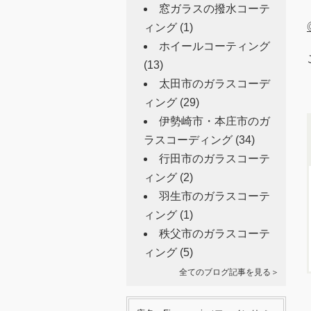
窓ガラスの撥水コーテ
ィング
(1)
ホイールコーティング
(13)
太田市のガラスコーデ
ィング
(29)
伊勢崎市・本庄市のガ
ラスコーディング
(34)
行田市のガラスコーテ
ィング
(2)
羽生市のガラスコーテ
ィング
(1)
秩父市のガラスコーテ
ィング
(5)
全てのブログ記事を見る＞