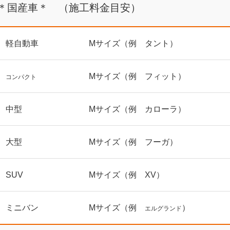
＊国産車＊ （施工料金目安）
軽自動車
Mサイズ（例 タント）
Mサイズ（例 フィット）
コンパクト
中型
Mサイズ（例 カローラ）
大型
Mサイズ（例 フーガ）
SUV
Mサイズ（例 XV）
ミニバン
Mサイズ（例
）
エルグランド