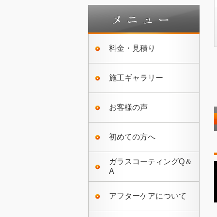
料金・見積り
施工ギャラリー
お客様の声
初めての方へ
ガラスコーティングQ＆
A
アフターケアについて