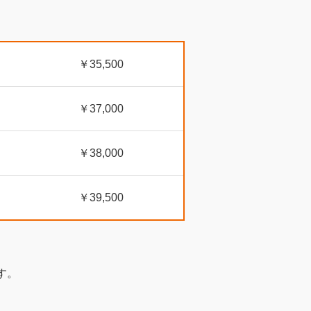
￥35,500
￥37,000
￥38,000
￥39,500
す。