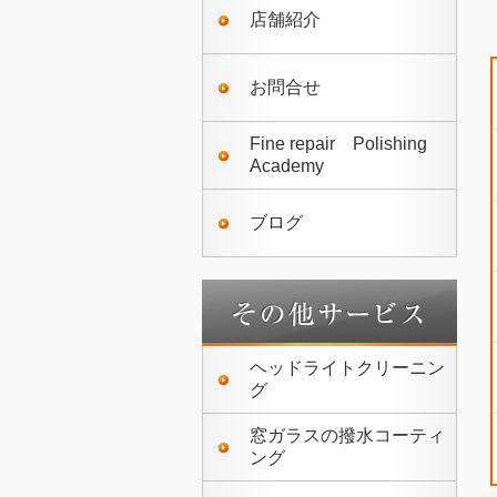
店舗紹介
お問合せ
Fine repair Polishing
Academy
ブログ
ヘッドライトクリーニン
グ
窓ガラスの撥水コーティ
ング