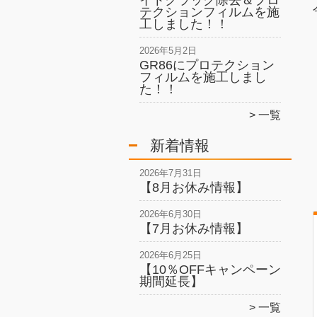
イトクラック除去＆プロ
テクションフィルムを施
工しました！！
2026年5月2日
GR86にプロテクション
フィルムを施工しまし
た！！
一覧
新着情報
2026年7月31日
【8月お休み情報】
2026年6月30日
【7月お休み情報】
2026年6月25日
【10％OFFキャンペーン
期間延長】
一覧