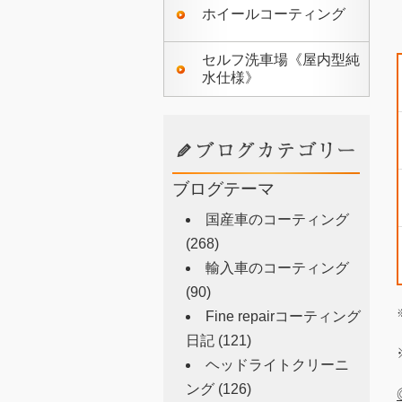
ホイールコーティング
セルフ洗車場《屋内型純
水仕様》
ブログテーマ
国産車のコーティング
(268)
輸入車のコーティング
(90)
Fine repairコーティング
日記
(121)
ヘッドライトクリーニ
ング
(126)