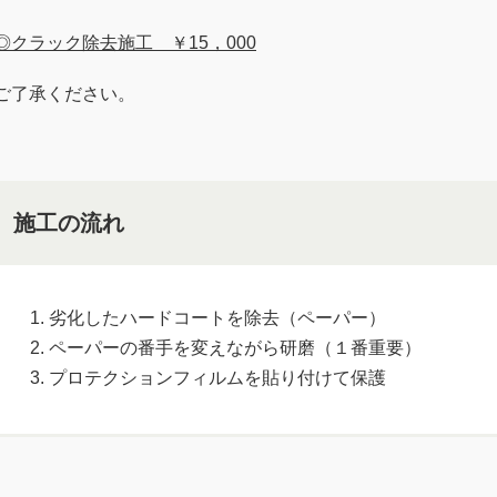
◎クラック除去施工 ￥15，000
ご了承ください。
施工の流れ
劣化したハードコートを除去（ペーパー）
ペーパーの番手を変えながら研磨（１番重要）
プロテクションフィルムを貼り付けて保護