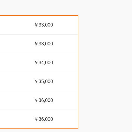
￥33,000
￥33,000
￥34,000
￥35,000
￥36,000
￥36,000