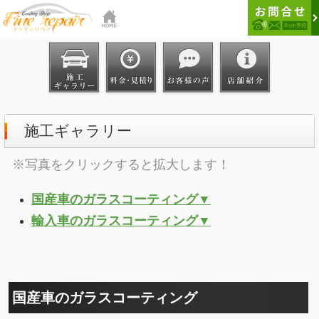
施工ギャラリー
※写真をクリックすると拡大します！
国産車のガラスコーティング▼
輸入車のガラスコーティング▼
国産車のガラスコーティング