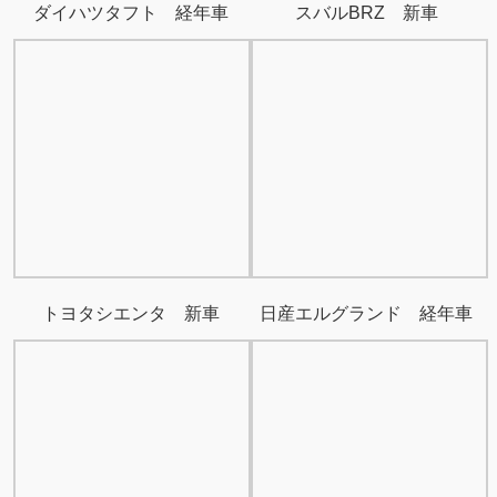
ダイハツタフト 経年車
スバルBRZ 新車
トヨタシエンタ 新車
日産エルグランド 経年車