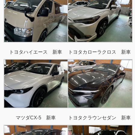
トヨタハイエース 新車
トヨタカローラクロス 新車
マツダCX-5 新車
トヨタクラウンセダン 新車