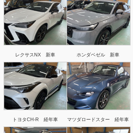
レクサスNX 新車
ホンダベゼル 新車
トヨタCH-R 経年車
マツダロードスター 経年車