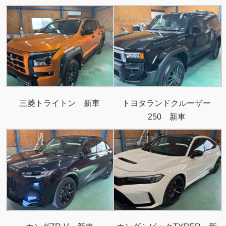
三菱トライトン 新車
トヨタランドクルーザー
250 新車