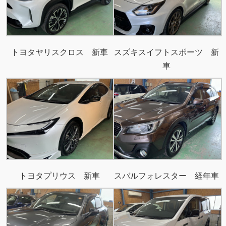
トヨタヤリスクロス 新車
スズキスイフトスポーツ 新
車
トヨタプリウス 新車
スバルフォレスター 経年車