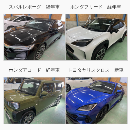
スバルレボーグ 経年車
ホンダフリード 経年車
ホンダアコード 経年車
トヨタヤリスクロス 新車