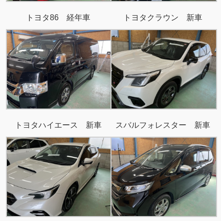
トヨタ86 経年車
トヨタクラウン 新車
トヨタハイエース 新車
スバルフォレスター 新車