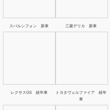
スバルシフォン 新車
三菱デリカ 新車
レクサスGS 経年車
トヨタヴェルファイア 経年
車