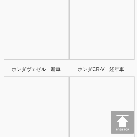
ホンダヴェゼル 新車
ホンダCR-V 経年車