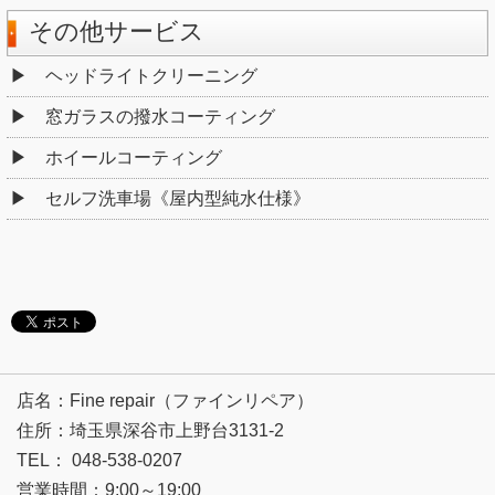
その他サービス
ヘッドライトクリーニング
窓ガラスの撥水コーティング
ホイールコーティング
セルフ洗車場《屋内型純水仕様》
店名：Fine repair（ファインリペア）
住所：埼玉県深谷市上野台3131-2
TEL： 048-538-0207
営業時間：9:00～19:00