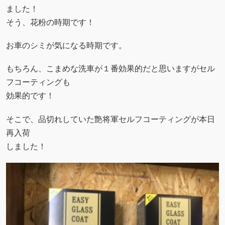
ました！
そう、花粉の時期です！
お車のシミが気になる時期です。
もちろん、こまめな洗車が１番効果的だと思いますがセル
フコーティングも
効果的です！
そこで、品切れしていた艶将軍セルフコーティングが本日
再入荷
しました！