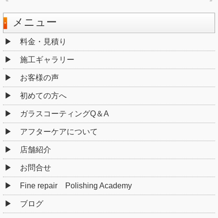
メニュー
料金・見積り
施工ギャラリー
お客様の声
初めての方へ
ガラスコーティングQ＆A
アフターケアについて
店舗紹介
お問合せ
Fine repair Polishing Academy
ブログ