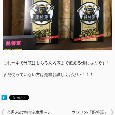
これ一本で外装はもちろん内装まで使える優れものです！
まだ使っていない方は是非お試しください！！！
今週末の室内洗車場～♪
ウワサの『艶将軍』