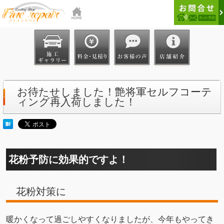
お待たせしました！艶将軍セルフコーテ
ィング再入荷しました！
花粉予防に効果的ですよ！
花粉対策に
暖かくなって過ごしやすくなりましたが、今年もやってき