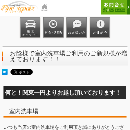
お陰様で室内洗車場ご利用のご新規様が増
えております！！
何と！関東一円よりお越し頂いております！
室内洗車場
いつも当店の室内洗車場をご利用頂き誠にありがとうござ