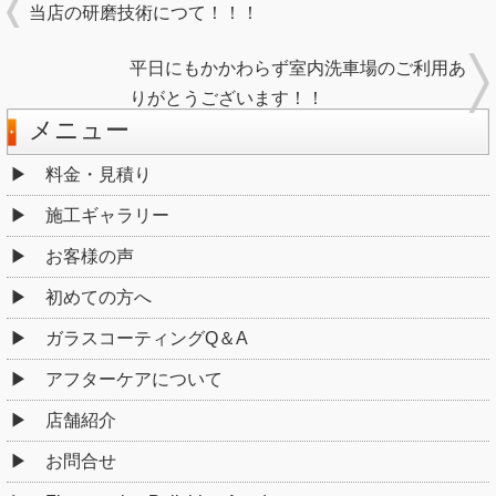
当店の研磨技術につて！！！
平日にもかかわらず室内洗車場のご利用あ
りがとうございます！！
メニュー
料金・見積り
施工ギャラリー
お客様の声
初めての方へ
ガラスコーティングQ＆A
アフターケアについて
店舗紹介
お問合せ