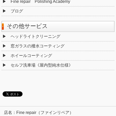
Fine repair Polishing Academy
ブログ
その他サービス
ヘッドライトクリーニング
窓ガラスの撥水コーティング
ホイールコーティング
セルフ洗車場《屋内型純水仕様》
店名：Fine repair（ファインリペア）