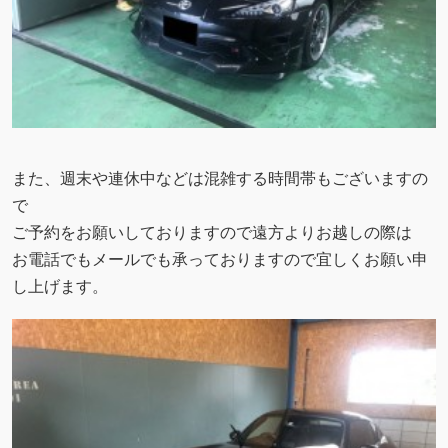
また、週末や連休中などは混雑する時間帯もございますの
で
ご予約をお願いしておりますので遠方よりお越しの際は
お電話でもメールでも承っておりますので宜しくお願い申
し上げます。