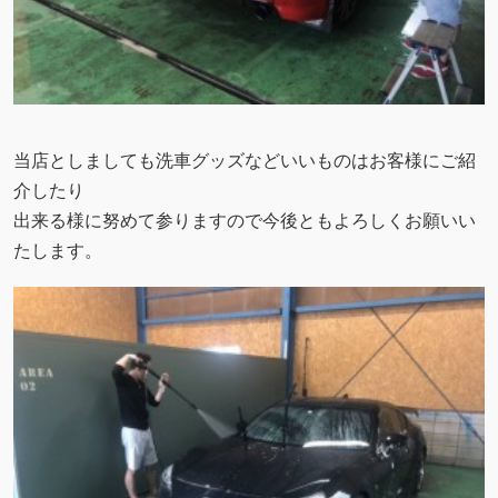
当店としましても洗車グッズなどいいものはお客様にご紹
介したり
出来る様に努めて参りますので今後ともよろしくお願いい
たします。