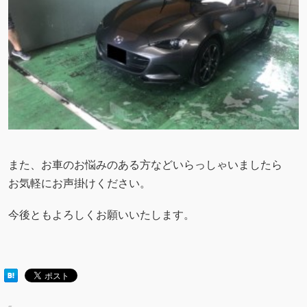
また、お車のお悩みのある方などいらっしゃいましたら
お気軽にお声掛けください。
今後ともよろしくお願いいたします。