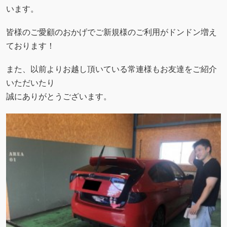
います。
皆様のご愛顧のおかげでご新規様のご利用がドンドン増え
ております！
また、以前よりお越し頂いている常連様もお友達をご紹介
いただいたり
誠にありがとうございます。