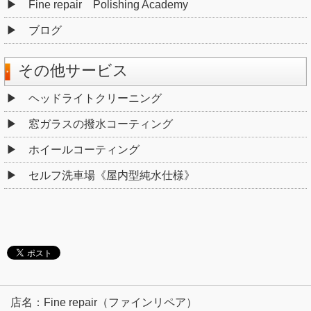
Fine repair Polishing Academy
ブログ
その他サービス
ヘッドライトクリーニング
窓ガラスの撥水コーティング
ホイールコーティング
セルフ洗車場《屋内型純水仕様》
店名：Fine repair（ファインリペア）