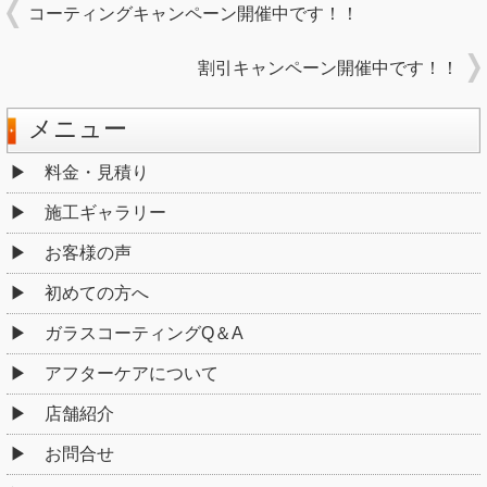
コーティングキャンペーン開催中です！！
割引キャンペーン開催中です！！
メニュー
料金・見積り
施工ギャラリー
お客様の声
初めての方へ
ガラスコーティングQ＆A
アフターケアについて
店舗紹介
お問合せ