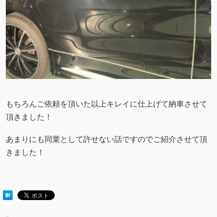
もちろんご依頼を頂いた以上キレイに仕上げて納車させて
頂きました！
あまりにも同業として許せない話ですのでご紹介させて頂
きました！