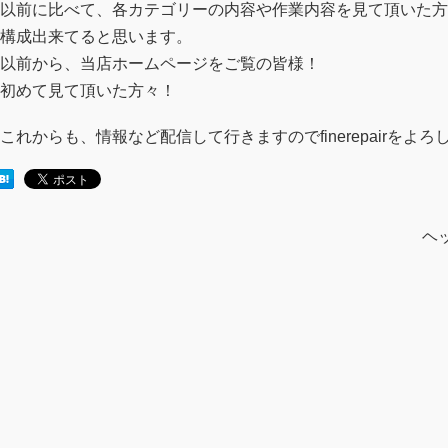
以前に比べて、各カテゴリーの内容や作業内容を見て頂いた方
構成出来てると思います。
以前から、当店ホームページをご覧の皆様！
初めて見て頂いた方々！
これからも、情報など配信して行きますのでfinerepairをよ
ヘ