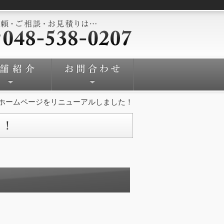
ホームページをリニューアルしました！
た！