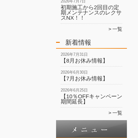
2026年7月7日
初期施工から2回目の定
期メンテナンスのレクサ
スNX！！
一覧
新着情報
2026年7月31日
【8月お休み情報】
2026年6月30日
【7月お休み情報】
2026年6月25日
【10％OFFキャンペーン
期間延長】
一覧