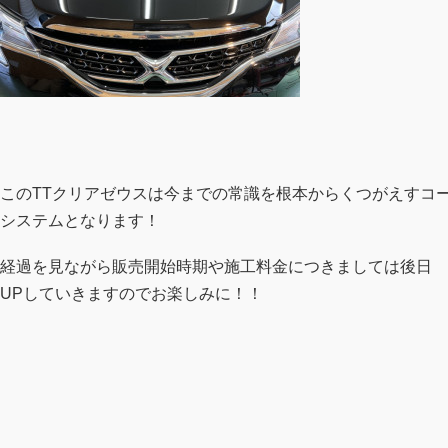
このTTクリアゼウスは今までの常識を根本からくつがえすコ
システムとなります！
経過を見ながら販売開始時期や施工料金につきましては後日
UPしていきますのでお楽しみに！！