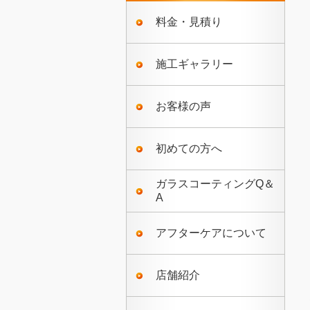
料金・見積り
施工ギャラリー
お客様の声
初めての方へ
ガラスコーティングQ＆
A
アフターケアについて
店舗紹介