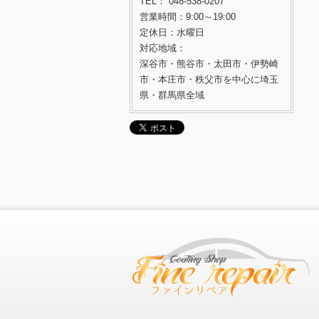
TEL： 048-538-0207
営業時間：9:00～19:00
定休日：水曜日
対応地域：
深谷市・熊谷市・太田市・伊勢崎
市・本庄市・秩父市を中心に埼玉
県・群馬県全域