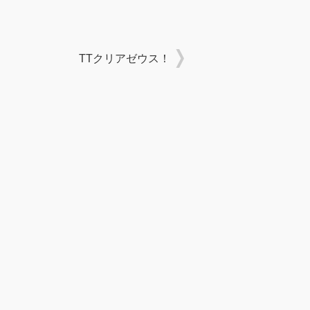
TTクリアゼウス！