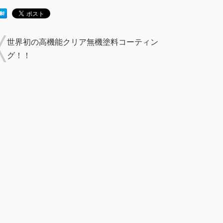
世界初の高機能クリア無機塗料コーティン
グ！！