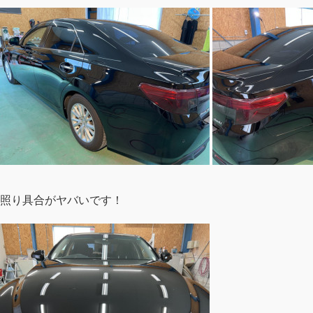
照り具合がヤバいです！