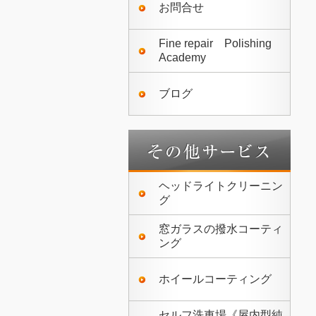
お問合せ
Fine repair Polishing
Academy
ブログ
ヘッドライトクリーニン
グ
窓ガラスの撥水コーティ
ング
ホイールコーティング
セルフ洗車場《屋内型純