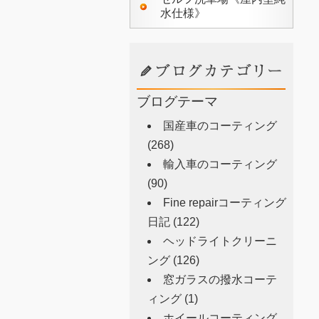
水仕様》
ブログテーマ
国産車のコーティング
(268)
輸入車のコーティング
(90)
Fine repairコーティング
日記
(122)
ヘッドライトクリーニ
ング
(126)
窓ガラスの撥水コーテ
ィング
(1)
ホイールコーティング