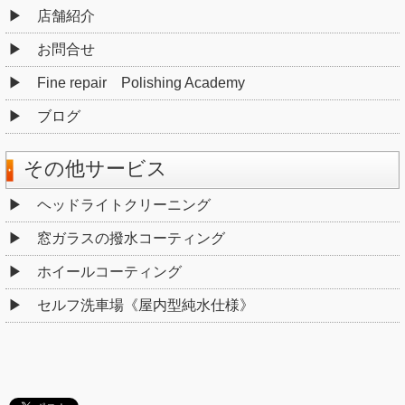
店舗紹介
お問合せ
Fine repair Polishing Academy
ブログ
その他サービス
ヘッドライトクリーニング
窓ガラスの撥水コーティング
ホイールコーティング
セルフ洗車場《屋内型純水仕様》