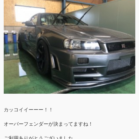
カッコイイーーー！！
オーバーフェンダーが決まってますね！
ご利用ありがとうございました。