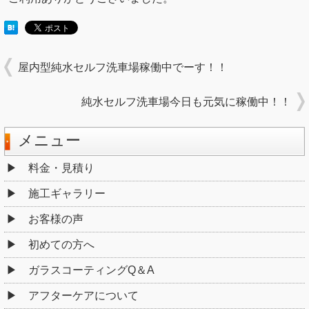
屋内型純水セルフ洗車場稼働中でーす！！
純水セルフ洗車場今日も元気に稼働中！！
メニュー
料金・見積り
施工ギャラリー
お客様の声
初めての方へ
ガラスコーティングQ＆A
アフターケアについて