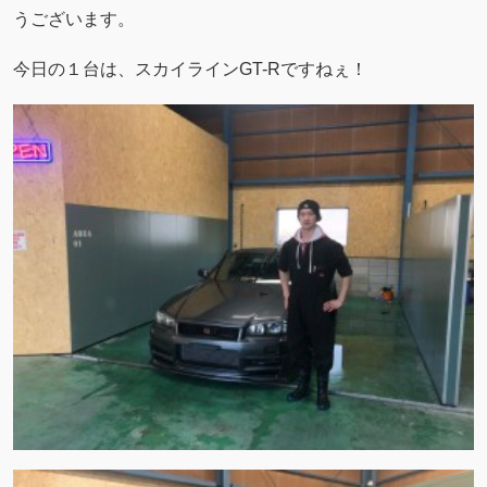
うございます。
今日の１台は、スカイラインGT-Rですねぇ！