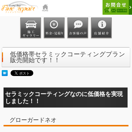
低価格帯セラミックコーティングプラン
販売開始です！！
セラミックコーティングなのに低価格を実現
しました！！
グローガードネオ