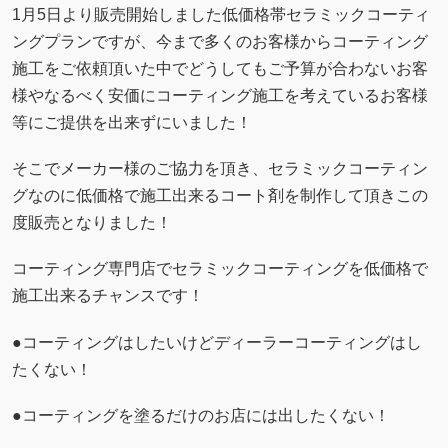
1月5日より販売開始しました低価格帯セラミックコーティ
ングプランですが、今まで多くのお客様からコーティング
施工をご依頼頂いた中でどうしてもご予算が合わないお客
様やなるべく安価にコーティング施工を考えているお客様
等にご提供を出来ずにいました！
そこでメーカー様のご協力を頂き、セラミックコーティン
グなのに低価格で施工出来るコート剤を制作して頂きこの
度販売となりました！
コーティング専門店でセラミックコーティングを低価格で
施工出来るチャンスです！
●コーティングはしたいけどディーラーコーティングはし
たくない！
●コーティングを塗るだけのお店には出したくない！