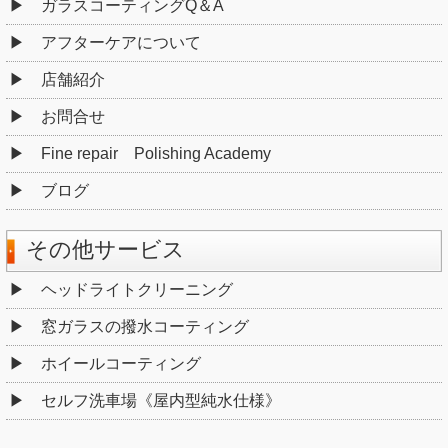
ガラスコーティングQ＆A
アフターケアについて
店舗紹介
お問合せ
Fine repair Polishing Academy
ブログ
その他サービス
ヘッドライトクリーニング
窓ガラスの撥水コーティング
ホイールコーティング
セルフ洗車場《屋内型純水仕様》