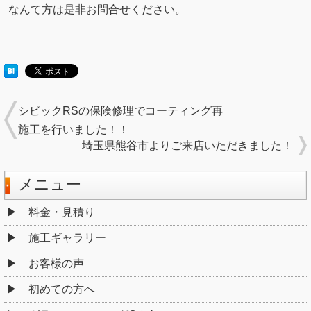
なんて方は是非お問合せください。
シビックRSの保険修理でコーティング再
施工を行いました！！
埼玉県熊谷市よりご来店いただきました！
メニュー
料金・見積り
施工ギャラリー
お客様の声
初めての方へ