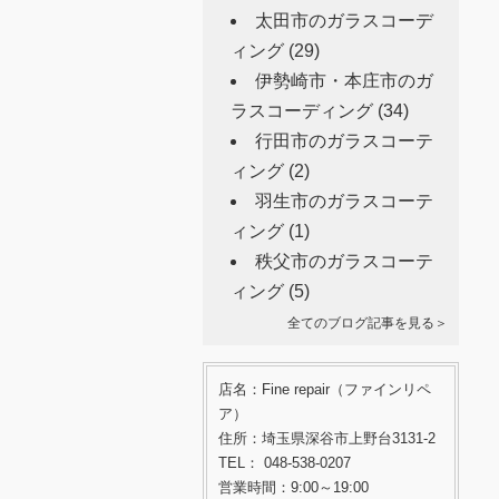
太田市のガラスコーデ
ィング
(29)
伊勢崎市・本庄市のガ
ラスコーディング
(34)
行田市のガラスコーテ
ィング
(2)
羽生市のガラスコーテ
ィング
(1)
秩父市のガラスコーテ
ィング
(5)
全てのブログ記事を見る＞
店名：Fine repair（ファインリペ
ア）
住所：埼玉県深谷市上野台3131-2
TEL： 048-538-0207
営業時間：9:00～19:00