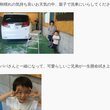
秋晴れの気持ち良いお天気の中、親子で洗車にいらしてくださいまし
パパさんと一緒になって、可愛らしいご兄弟が一生懸命拭き上