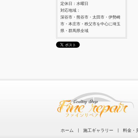
定休日：水曜日
対応地域：
深谷市・熊谷市・太田市・伊勢崎
市・本庄市・秩父市を中心に埼玉
県・群馬県全域
ホーム
施工ギャラリー
料金・