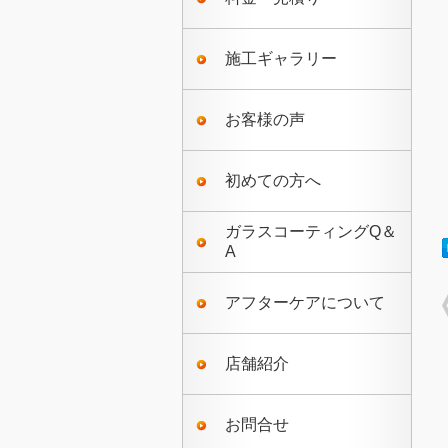
施工ギャラリー
お客様の声
初めての方へ
ガラスコーティングQ＆
A
アフターケアについて
店舗紹介
お問合せ