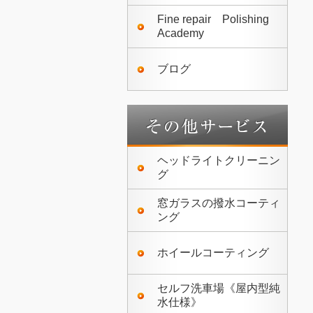
Fine repair Polishing
Academy
ブログ
ヘッドライトクリーニン
グ
窓ガラスの撥水コーティ
ング
ホイールコーティング
セルフ洗車場《屋内型純
水仕様》