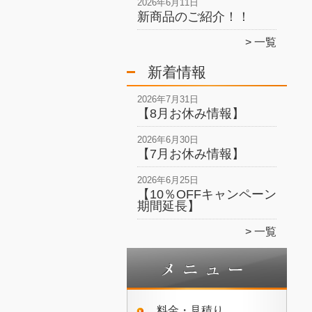
2026年6月11日
新商品のご紹介！！
一覧
新着情報
2026年7月31日
【8月お休み情報】
2026年6月30日
【7月お休み情報】
2026年6月25日
【10％OFFキャンペーン
期間延長】
一覧
料金・見積り