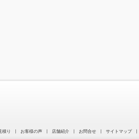
見積り
お客様の声
店舗紹介
お問合せ
サイトマップ