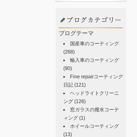
ブログテーマ
国産車のコーティング
(268)
輸入車のコーティング
(90)
Fine repairコーティング
日記
(121)
ヘッドライトクリーニ
ング
(126)
窓ガラスの撥水コーテ
ィング
(1)
ホイールコーティング
(13)