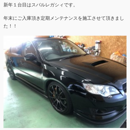
新年１台目はスバルレガシィです。
年末にご入庫頂き定期メンテナンスを施工させて頂きまし
た！！