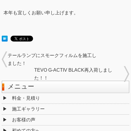
本年も宜しくお願い申し上げます。
テールランプにスモークフィルムを施工し
ました！
TEVO G-ACTIV BLACK再入荷しまし
た！！
メニュー
料金・見積り
施工ギャラリー
お客様の声
初めての方へ