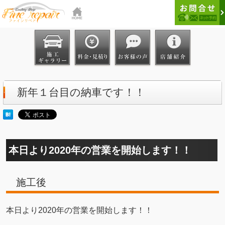
新年１台目の納車です！！
本日より2020年の営業を開始します！！
施工後
本日より2020年の営業を開始します！！