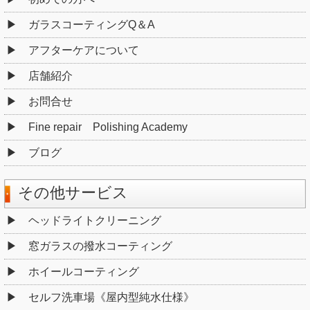
ガラスコーティングQ＆A
アフターケアについて
店舗紹介
お問合せ
Fine repair Polishing Academy
ブログ
その他サービス
ヘッドライトクリーニング
窓ガラスの撥水コーティング
ホイールコーティング
セルフ洗車場《屋内型純水仕様》