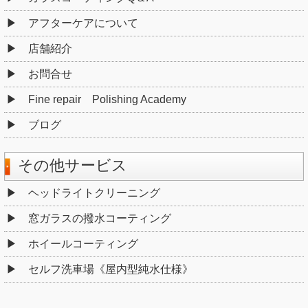
アフターケアについて
店舗紹介
お問合せ
Fine repair Polishing Academy
ブログ
その他サービス
ヘッドライトクリーニング
窓ガラスの撥水コーティング
ホイールコーティング
セルフ洗車場《屋内型純水仕様》