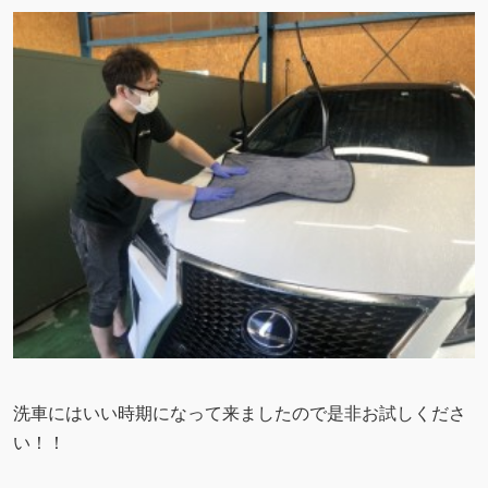
洗車にはいい時期になって来ましたので是非お試しくださ
い！！