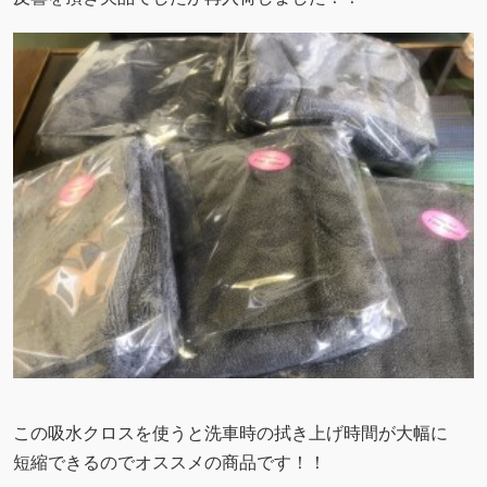
この吸水クロスを使うと洗車時の拭き上げ時間が大幅に
短縮できるのでオススメの商品です！！