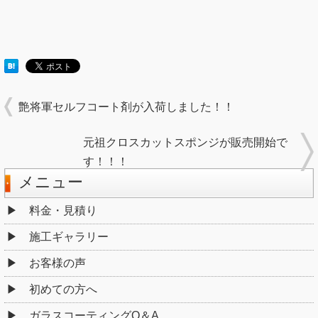
艶将軍セルフコート剤が入荷しました！！
元祖クロスカットスポンジが販売開始で
す！！！
メニュー
料金・見積り
施工ギャラリー
お客様の声
初めての方へ
ガラスコーティングQ＆A