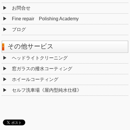
お問合せ
Fine repair Polishing Academy
ブログ
その他サービス
ヘッドライトクリーニング
窓ガラスの撥水コーティング
ホイールコーティング
セルフ洗車場《屋内型純水仕様》