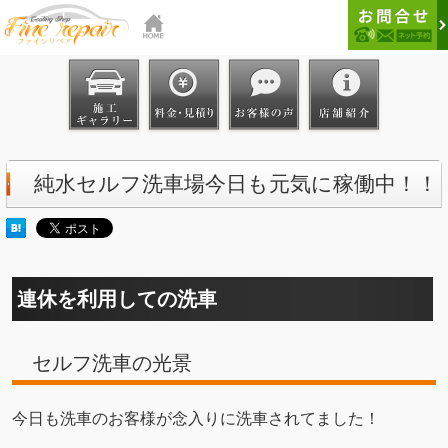
純水セルフ洗車場今日も元気に稼働中！！
連休を利用しての洗車
セルフ洗車の光景
今日も洗車のお客様が念入りに洗車されてました！