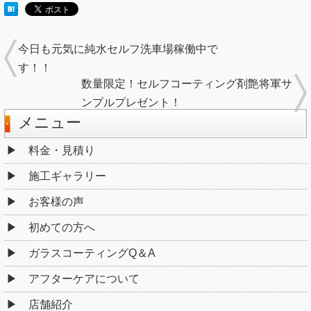
今日も元気に純水セルフ洗車場稼働中で
す！！
数量限定！セルフコーティング剤艶将軍サ
ンプルプレゼント！
メニュー
料金・見積り
施工ギャラリー
お客様の声
初めての方へ
ガラスコーティングQ＆A
アフターケアについて
店舗紹介