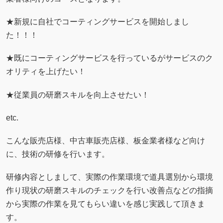
★新規に自社でコーティングサービスを開始しまし
た！！！
★既にコーティングサービスを行っているがサービスのク
オリティを上げたい！
★従業員の研磨スキルを向上させたい！
etc.
こんな販売店様、中古車販売店様、板金業者様など向け
に、技術の研修を行います。
研修内容としまして、実際の作業環境で道具選別から環境
作り現状の研磨スキルのチェックを行い改善点などの指摘
から実際の作業を見てもらい違いを感じ実践して頂きま
す。