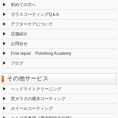
初めての方へ
ガラスコーティングQ＆A
アフターケアについて
店舗紹介
お問合せ
Fine repair Polishing Academy
ブログ
その他サービス
ヘッドライトクリーニング
窓ガラスの撥水コーティング
ホイールコーティング