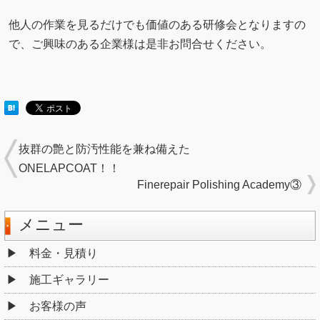
他人の作業を見るだけでも価値のある研修会となりますの
で、ご興味のある企業様は是非お問合せください。
抜群の艶と防汚性能を兼ね備えた
ONELAPCOAT！！
Finerepair Polishing Academy③
メニュー
料金・見積り
施工ギャラリー
お客様の声