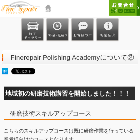
Finerepair Polishing Academyについて②
地域初の研磨技術講習を開始しました！！！
研磨技術スキルアップコース
こちらのスキルアップコースは既に研磨作業を行っている
業者様向けのコースとなります。