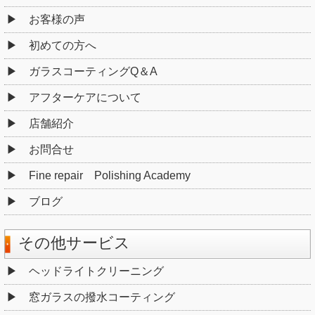
お客様の声
初めての方へ
ガラスコーティングQ＆A
アフターケアについて
店舗紹介
お問合せ
Fine repair Polishing Academy
ブログ
その他サービス
ヘッドライトクリーニング
窓ガラスの撥水コーティング