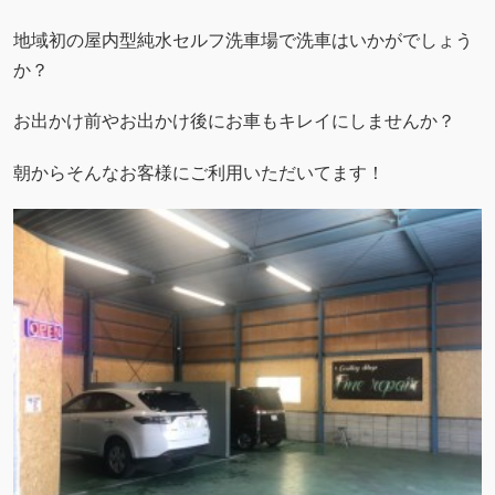
地域初の屋内型純水セルフ洗車場で洗車はいかがでしょう
か？
お出かけ前やお出かけ後にお車もキレイにしませんか？
朝からそんなお客様にご利用いただいてます！