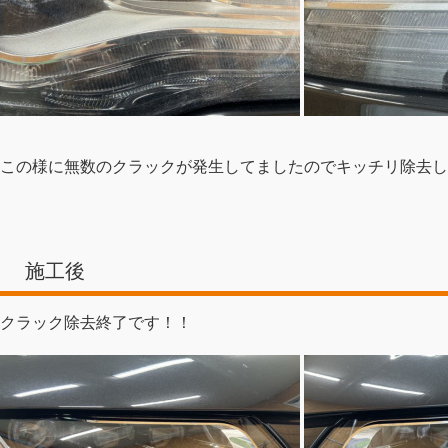
この様に無数のクラックが発生してましたのでキッチリ除去し
施工後
クラック除去終了です！！