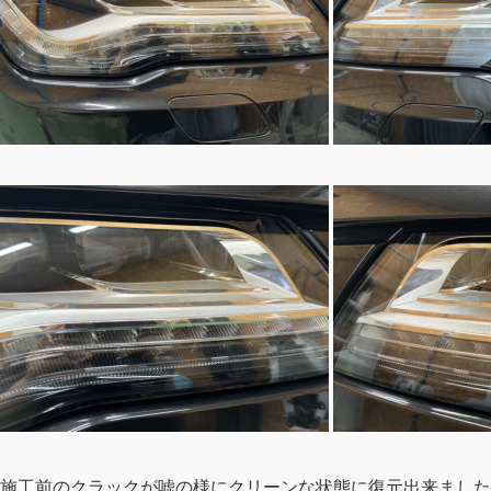
施工前のクラックが嘘の様にクリーンな状態に復元出来ました