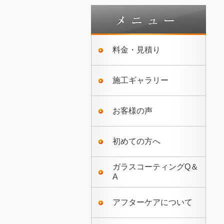
料金・見積り
施工ギャラリー
お客様の声
初めての方へ
ガラスコーティングQ＆
A
アフターケアについて