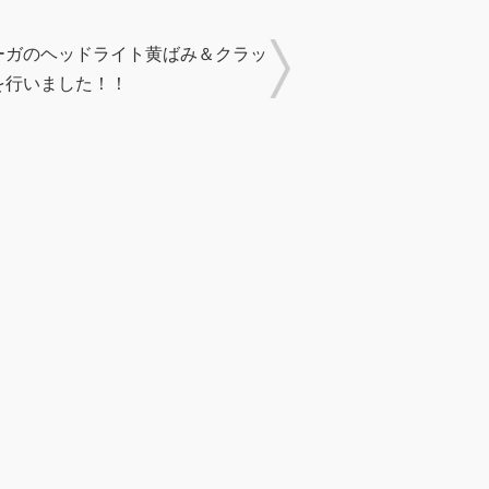
ーガのヘッドライト黄ばみ＆クラッ
を行いました！！