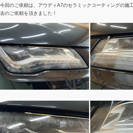
今回のご依頼は、アウディA7のセラミックコーティングの施
去のご依頼を頂きました！