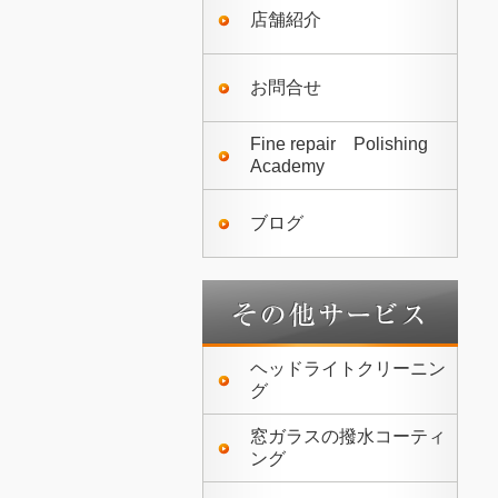
店舗紹介
お問合せ
Fine repair Polishing
Academy
ブログ
ヘッドライトクリーニン
グ
窓ガラスの撥水コーティ
ング