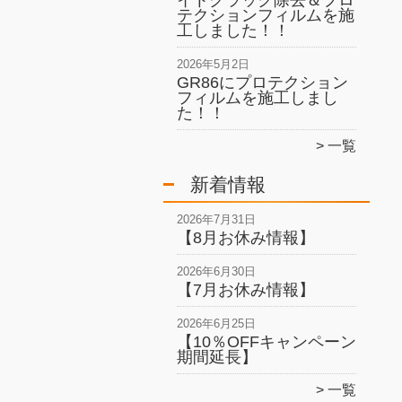
イトクラック除去＆プロ
テクションフィルムを施
工しました！！
2026年5月2日
GR86にプロテクション
フィルムを施工しまし
た！！
一覧
新着情報
2026年7月31日
【8月お休み情報】
2026年6月30日
【7月お休み情報】
2026年6月25日
【10％OFFキャンペーン
期間延長】
一覧