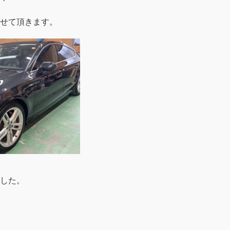
せて頂きます。
した。