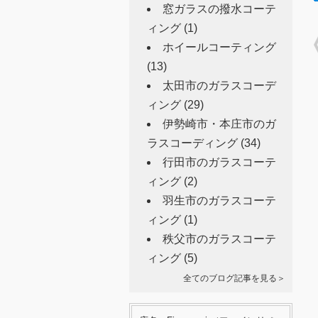
窓ガラスの撥水コーテ
ィング
(1)
ホイールコーティング
(13)
太田市のガラスコーデ
ィング
(29)
伊勢崎市・本庄市のガ
ラスコーディング
(34)
行田市のガラスコーテ
ィング
(2)
羽生市のガラスコーテ
ィング
(1)
秩父市のガラスコーテ
ィング
(5)
全てのブログ記事を見る＞