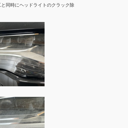
工と同時にヘッドライトのクラック除