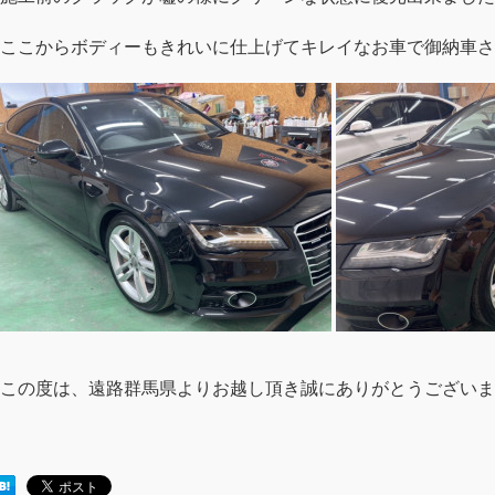
ここからボディーもきれいに仕上げてキレイなお車で御納車さ
この度は、遠路群馬県よりお越し頂き誠にありがとうございま