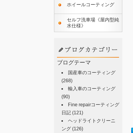
ホイールコーティング
セルフ洗車場《屋内型純
水仕様》
ブログテーマ
国産車のコーティング
(268)
輸入車のコーティング
(90)
Fine repairコーティング
日記
(121)
ヘッドライトクリーニ
ング
(126)