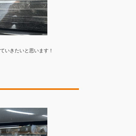
ていきたいと思います！