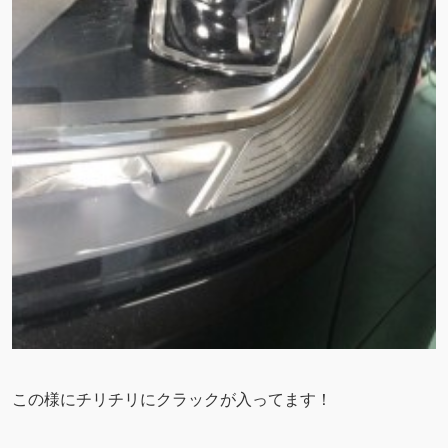
この様にチリチリにクラックが入ってます！