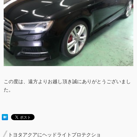
この度は、遠方よりお越し頂き誠にありがとうございまし
た。
トヨタアクアにヘッドライトプロテクショ