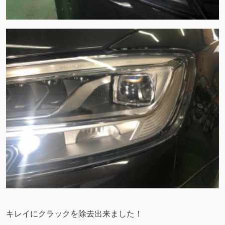
キレイにクラックを除去出来ました！