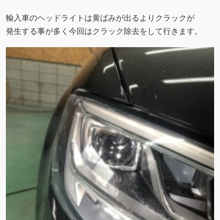
輸入車のヘッドライトは黄ばみが出るよりクラックが
発生する事が多く今回はクラック除去をして行きます。