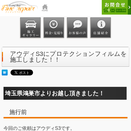
アウディS3にプロテクションフィルムを
施工しました！！
埼玉県鴻巣市よりお越し頂きました！
施行前
今回のご依頼はアウディS3です。