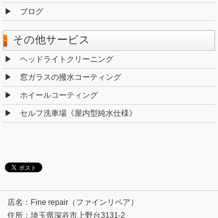
ブログ
その他サービス
ヘッドライトクリーニング
窓ガラスの撥水コーティング
ホイールコーティング
セルフ洗車場《屋内型純水仕様》
店名：Fine repair（ファインリペア）
住所：埼玉県深谷市上野台3131-2