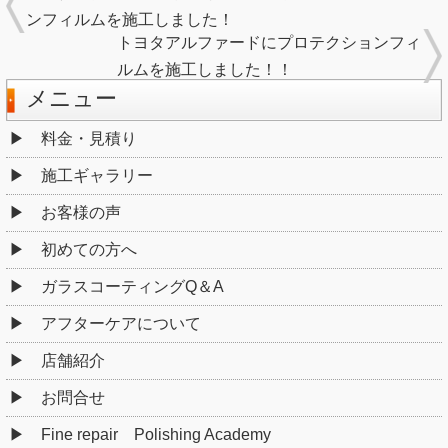
ンフィルムを施工しました！
トヨタアルファードにプロテクションフィ
ルムを施工しました！！
メニュー
料金・見積り
施工ギャラリー
お客様の声
初めての方へ
ガラスコーティングQ＆A
アフターケアについて
店舗紹介
お問合せ
Fine repair Polishing Academy