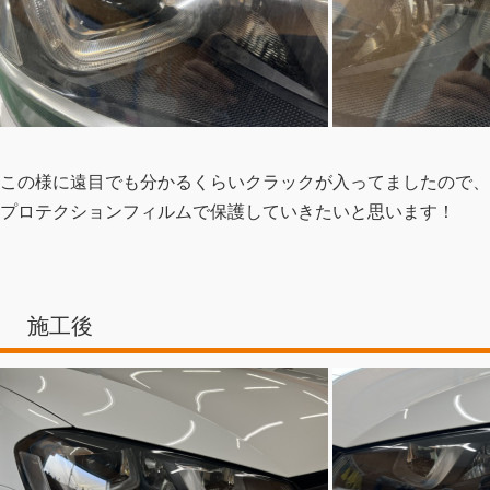
この様に遠目でも分かるくらいクラックが入ってましたので、
プロテクションフィルムで保護していきたいと思います！
施工後