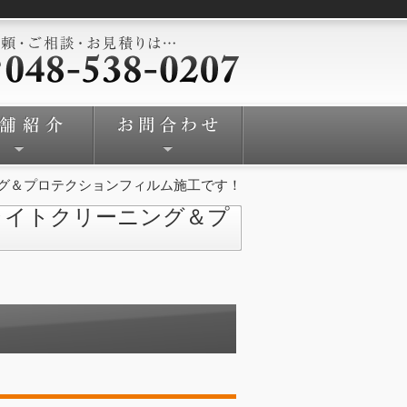
グ＆プロテクションフィルム施工です！
ライトクリーニング＆プ