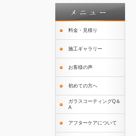
料金・見積り
施工ギャラリー
お客様の声
初めての方へ
ガラスコーティングQ＆
A
アフターケアについて