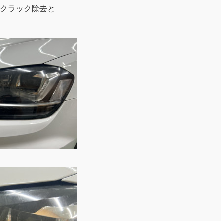
クラック除去と