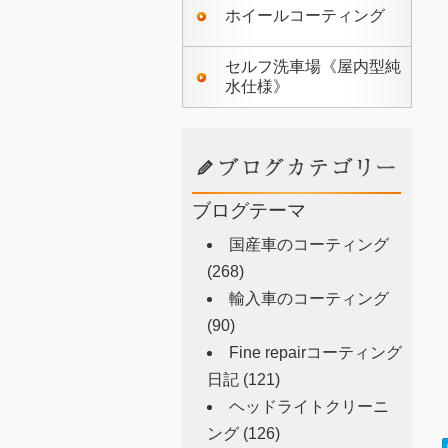
ホイールコーティング
セルフ洗車場《屋内型純
水仕様》
ブログテーマ
国産車のコーティング
(268)
輸入車のコーティング
(90)
Fine repairコーティング
日記
(121)
ヘッドライトクリーニ
ング
(126)