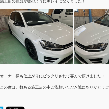
施工前の状態が嘘のようにキレイになりました！
オーナー様も仕上がりにビックリされて喜んで頂けました！
この度は、数ある施工店の中ご依頼いただき誠にありがとうご