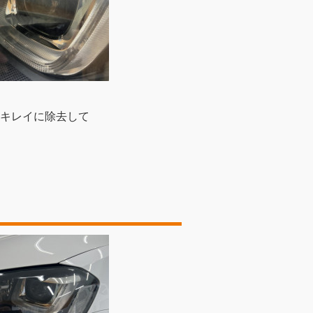
キレイに除去して