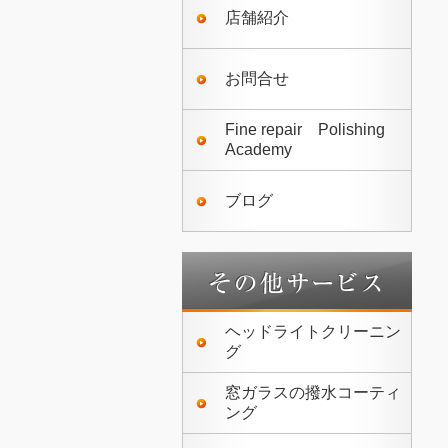
店舗紹介
お問合せ
Fine repair Polishing
Academy
ブログ
ヘッドライトクリーニン
グ
窓ガラスの撥水コーティ
ング