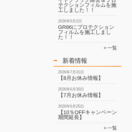
イトクラック除去＆プロ
テクションフィルムを施
工しました！！
2026年5月2日
GR86にプロテクション
フィルムを施工しまし
た！！
一覧
新着情報
2026年7月31日
【8月お休み情報】
2026年6月30日
【7月お休み情報】
2026年6月25日
【10％OFFキャンペーン
期間延長】
一覧