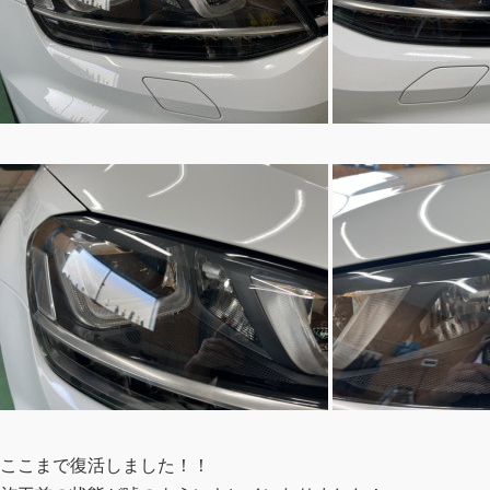
ここまで復活しました！！