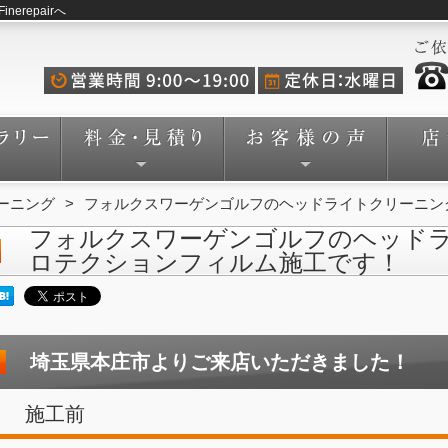
repairへ
ーニング
フォルクスワーゲンゴルフのヘッドライトクリーニン
フォルクスワーゲンゴルフのヘッド
ロテクションフィルム施工です！
埼玉県本庄市よりご来店いただきました！
施工前