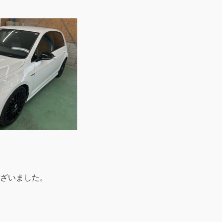
ざいました。