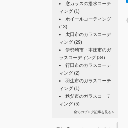
窓ガラスの撥水コーテ
ィング
(1)
ホイールコーティング
(13)
太田市のガラスコーデ
ィング
(29)
伊勢崎市・本庄市のガ
ラスコーディング
(34)
行田市のガラスコーテ
ィング
(2)
羽生市のガラスコーテ
ィング
(1)
秩父市のガラスコーテ
ィング
(5)
全てのブログ記事を見る＞