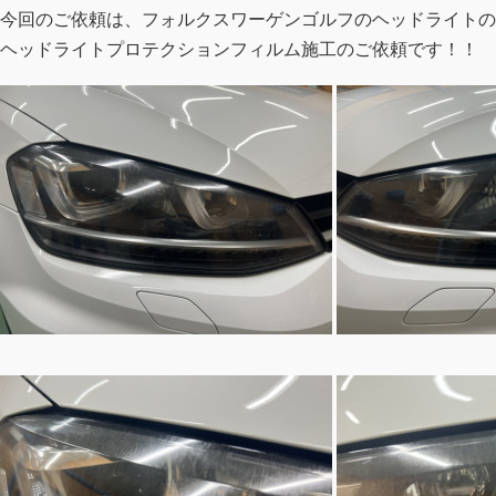
今回のご依頼は、フォルクスワーゲンゴルフのヘッドライトの
ヘッドライトプロテクションフィルム施工のご依頼です！！