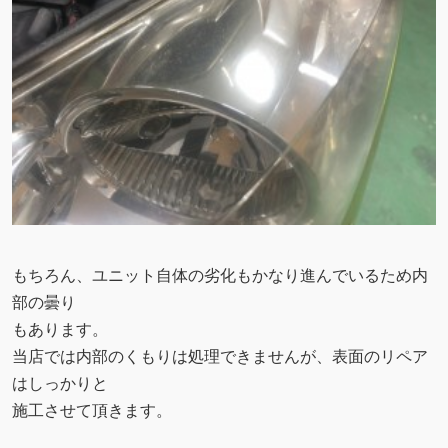
もちろん、ユニット自体の劣化もかなり進んでいるため内
部の曇り
もあります。
当店では内部のくもりは処理できませんが、表面のリペア
はしっかりと
施工させて頂きます。