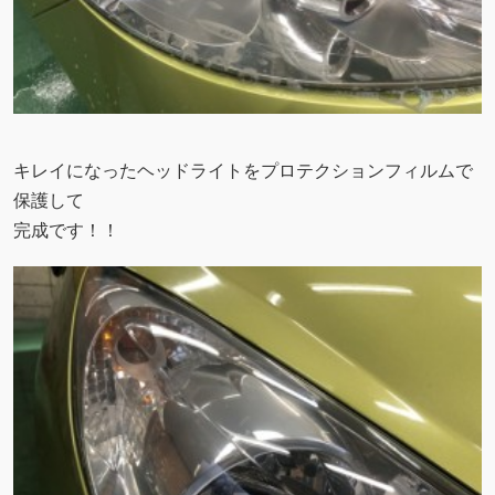
キレイになったヘッドライトをプロテクションフィルムで
保護して
完成です！！