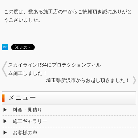
この度は、数ある施工店の中からご依頼頂き誠にありがと
うございました。
スカイラインR34にプロテクションフィル
ム施工しました！
埼玉県所沢市からお越し頂きました！
メニュー
料金・見積り
施工ギャラリー
お客様の声