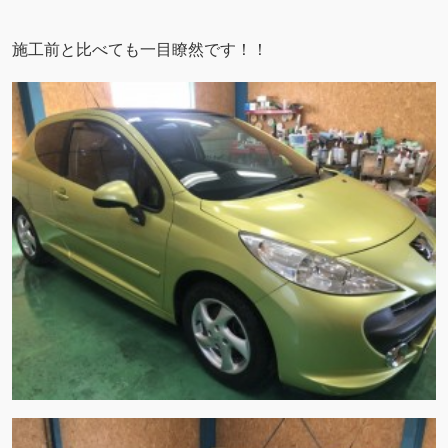
施工前と比べても一目瞭然です！！