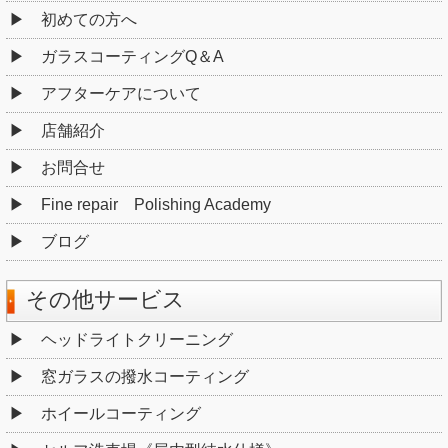
初めての方へ
ガラスコーティングQ＆A
アフターケアについて
店舗紹介
お問合せ
Fine repair Polishing Academy
ブログ
その他サービス
ヘッドライトクリーニング
窓ガラスの撥水コーティング
ホイールコーティング