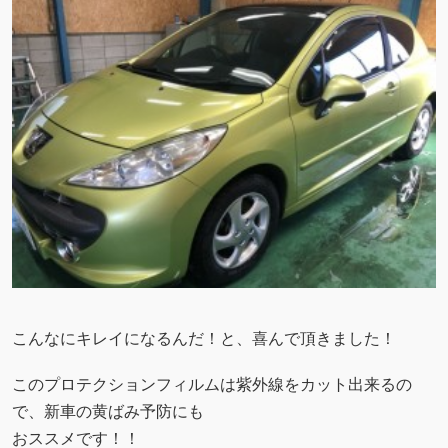
こんなにキレイになるんだ！と、喜んで頂きました！
このプロテクションフィルムは紫外線をカット出来るの
で、新車の黄ばみ予防にも
おススメです！！