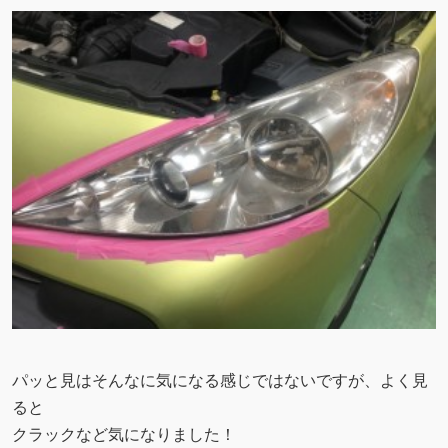
パッと見はそんなに気になる感じではないですが、よく見
ると
クラックなど気になりました！