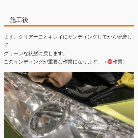
施工後
まず、クリアーごとキレイにサンディングしてから研磨し
て
クリーンな状態に戻します。
このサンディングが重要な作業になります。（
作業）