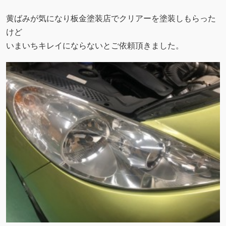
黄ばみが気になり板金塗装店でクリアーを塗装しもらった
けど
いまいちキレイにならないとご依頼頂きました。