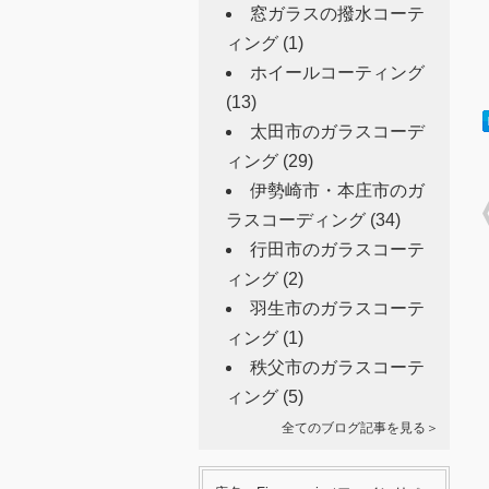
窓ガラスの撥水コーテ
ィング
(1)
ホイールコーティング
(13)
太田市のガラスコーデ
ィング
(29)
伊勢崎市・本庄市のガ
ラスコーディング
(34)
行田市のガラスコーテ
ィング
(2)
羽生市のガラスコーテ
ィング
(1)
秩父市のガラスコーテ
ィング
(5)
全てのブログ記事を見る＞