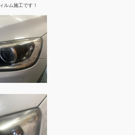
フィルム施工です！