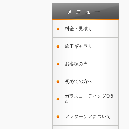
料金・見積り
施工ギャラリー
お客様の声
初めての方へ
ガラスコーティングQ＆
A
アフターケアについて