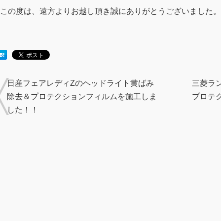
この度は、遠方よりお越し頂き誠にありがとうございました。
日産フェアレディZのヘッドライト黄ばみ
三菱ラ
除去＆プロテクションフィルムを施工しま
プロテ
した！！