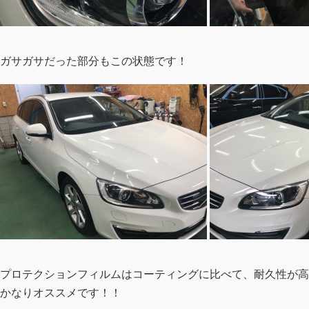
ガサガサだった部分もこの状態です！
プロテクションフィルムはコーティングに比べて、耐久性が高
かなりオススメです！！