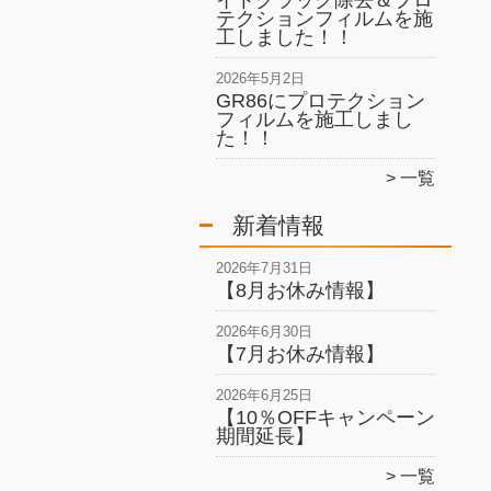
イトクラック除去＆プロ
テクションフィルムを施
工しました！！
2026年5月2日
GR86にプロテクション
フィルムを施工しまし
た！！
一覧
新着情報
2026年7月31日
【8月お休み情報】
2026年6月30日
【7月お休み情報】
2026年6月25日
【10％OFFキャンペーン
期間延長】
一覧