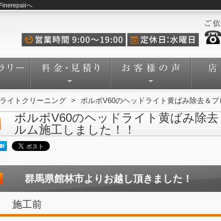
repairへ
ライトクリーニング
ボルボV60のヘッドライト黄ばみ除去＆
ボルボV60のヘッドライト黄ばみ除
ルム施工しました！！
群馬県館林市よりお越し頂きました！
施工前