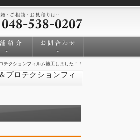
プロテクションフィルム施工しました！！
去＆プロテクションフィ