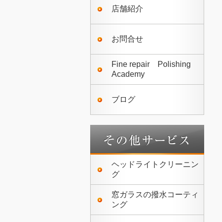
店舗紹介
お問合せ
Fine repair Polishing
Academy
ブログ
ヘッドライトクリーニン
グ
窓ガラスの撥水コーティ
ング