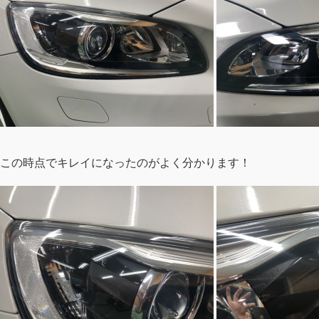
この時点でキレイになったのがよく分かります！