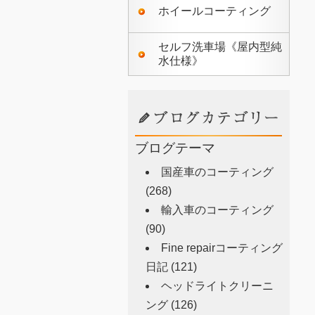
ホイールコーティング
セルフ洗車場《屋内型純
水仕様》
ブログテーマ
国産車のコーティング
(268)
輸入車のコーティング
(90)
Fine repairコーティング
日記
(121)
ヘッドライトクリーニ
ング
(126)