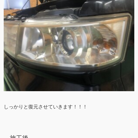
しっかりと復元させていきます！！！