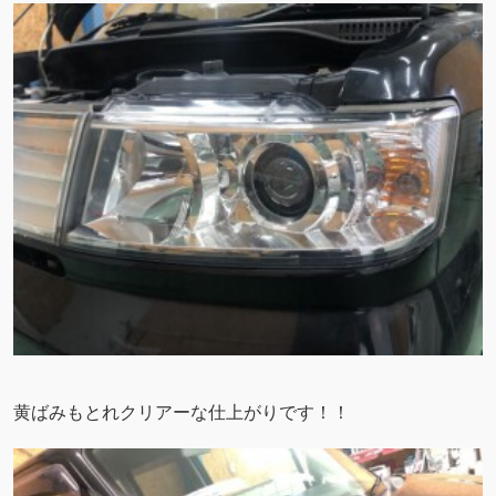
黄ばみもとれクリアーな仕上がりです！！