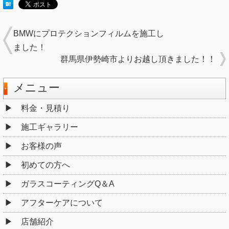
BMWにプロテクションフィルムを施工し
ました！
群馬県伊勢崎市よりお越し頂きました！！
メニュー
料金・見積り
施工ギャラリー
お客様の声
初めての方へ
ガラスコーティングQ＆A
アフターケアについて
店舗紹介