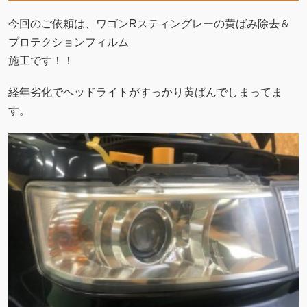
今回のご依頼は、ワゴンRスティングレーの黄ばみ除去＆
プロテクションフィルム
施工です！！
経年劣化でヘッドライトがすっかり黄ばんでしまってま
す。