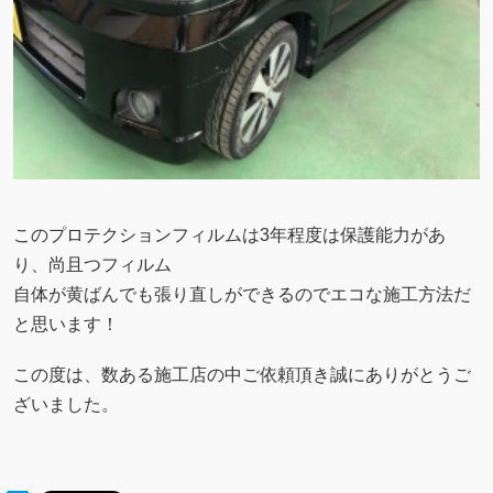
このプロテクションフィルムは3年程度は保護能力があ
り、尚且つフィルム
自体が黄ばんでも張り直しができるのでエコな施工方法だ
と思います！
この度は、数ある施工店の中ご依頼頂き誠にありがとうご
ざいました。