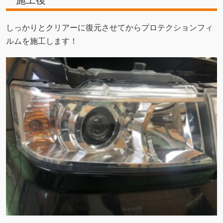
施工後
しっかりとクリアーに復元させてからプロテクションフィ
ルムを施工します！