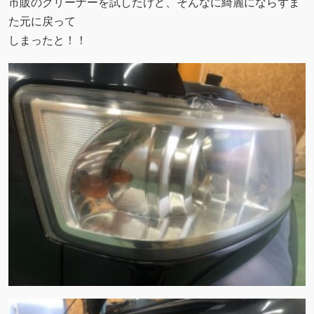
市販のクリーナーを試したけど、そんなに綺麗にならずま
た元に戻って
しまったと！！