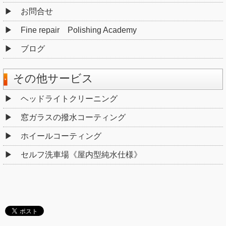
お問合せ
Fine repair Polishing Academy
ブログ
その他サービス
ヘッドライトクリーニング
窓ガラスの撥水コーティング
ホイールコーティング
セルフ洗車場《屋内型純水仕様》