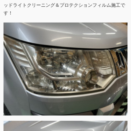
ッドライトクリーニング＆プロテクションフィルム施工で
す！