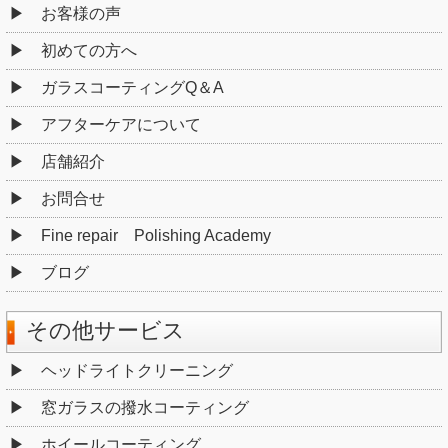
お客様の声
初めての方へ
ガラスコーティングQ＆A
アフターケアについて
店舗紹介
お問合せ
Fine repair Polishing Academy
ブログ
その他サービス
ヘッドライトクリーニング
窓ガラスの撥水コーティング
ホイールコーティング