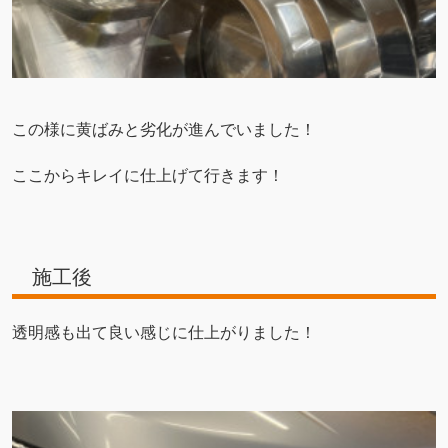
この様に黄ばみと劣化が進んでいました！
ここからキレイに仕上げて行きます！
施工後
透明感も出て良い感じに仕上がりました！