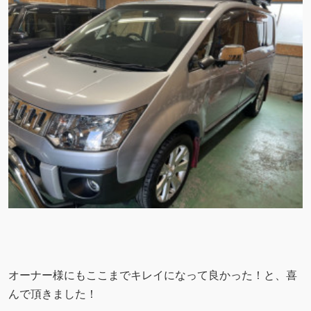
オーナー様にもここまでキレイになって良かった！と、喜
んで頂きました！