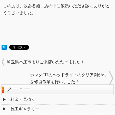
この度は、数ある施工店の中ご依頼いただき誠にありがと
うございました。
埼玉県本庄市よりご来店いただきました！
ホンダFITのヘッドライトのクリア剥がれ
を修復作業を行いました！
メニュー
料金・見積り
施工ギャラリー