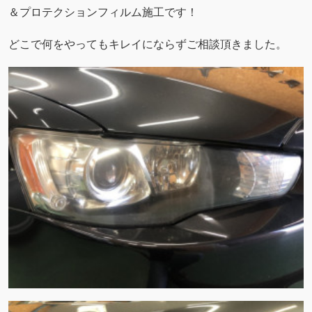
＆プロテクションフィルム施工です！
どこで何をやってもキレイにならずご相談頂きました。