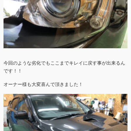
今回のような劣化でもここまでキレイに戻す事が出来るん
です！！
オーナー様も大変喜んで頂きました！