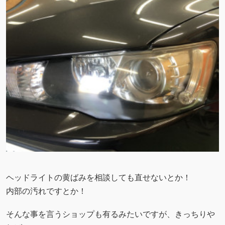
ヘッドライトの黄ばみを相談しても直せないとか！
内部の汚れですとか！
そんな事を言うショップも有るみたいですが、きっちりや