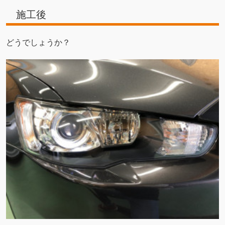
施工後
どうでしょうか？