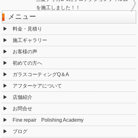
を施工しました！！
メニュー
料金・見積り
施工ギャラリー
お客様の声
初めての方へ
ガラスコーティングQ＆A
アフターケアについて
店舗紹介
お問合せ
Fine repair Polishing Academy
ブログ