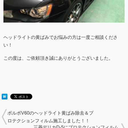
ヘッドライトの黄ばみでお悩みの方は一度ご相談くださ
い！
この度は、ご依頼頂き誠にありがとうございました。
ボルボV60のヘッドライト黄ばみ除去＆プ
ロテクションフィルム施工しました！！
三菱デリカD-5にプロテクションフィルム