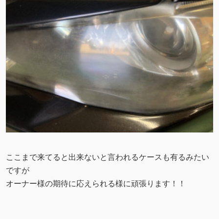
ここまで来てると出来ないと言われるケースも有るみたい
ですが
オーナー様の期待に応えられる様に頑張ります！！