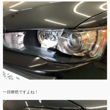
一目瞭然ですよね！