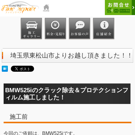
埼玉県東松山市よりお越し頂きました！！
BMW525iのクラック除去＆プロテクションフ
ィルム施工しました！
施工前
今回のご依頼は、BMW525iです。