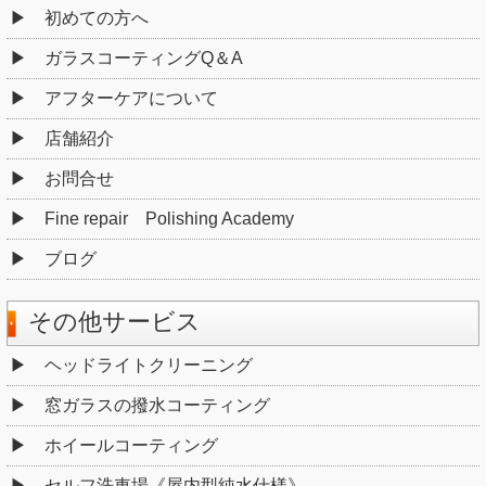
初めての方へ
ガラスコーティングQ＆A
アフターケアについて
店舗紹介
お問合せ
Fine repair Polishing Academy
ブログ
その他サービス
ヘッドライトクリーニング
窓ガラスの撥水コーティング
ホイールコーティング
セルフ洗車場《屋内型純水仕様》