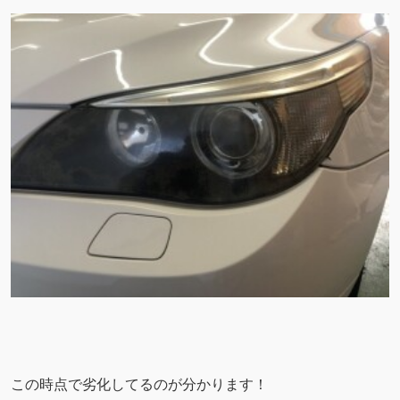
この時点で劣化してるのが分かります！