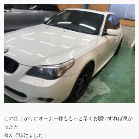
この仕上がりにオーナー様ももっと早くお願いすれば良か
ったと
喜んで頂けました！