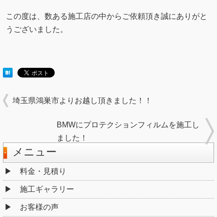
この度は、数ある施工店の中からご依頼頂き誠にありがと
うございました。
埼玉県鴻巣市よりお越し頂きました！！
BMWにプロテクションフィルムを施工し
ました！
メニュー
料金・見積り
施工ギャラリー
お客様の声