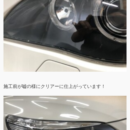
施工前が嘘の様にクリアーに仕上がっています！