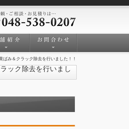
黄ばみ＆クラック除去を行いました！！
クラック除去を行いまし