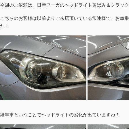
今回のご依頼は、日産フーガのヘッドライト黄ばみ＆クラック
こちらのお客様は以前よりご来店頂いている常連様で、お車乗
た！
経年車ということでヘッドライトの劣化が出ていますね！