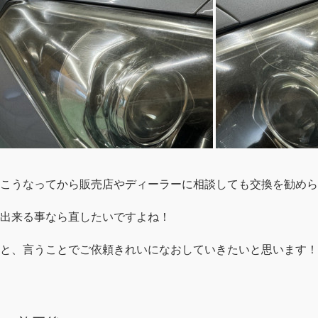
こうなってから販売店やディーラーに相談しても交換を勧めら
出来る事なら直したいですよね！
と、言うことでご依頼きれいになおしていきたいと思います！