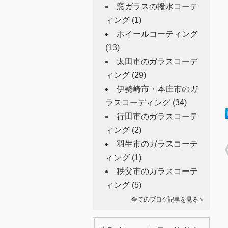
窓ガラスの撥水コーテ
ィング
(1)
ホイールコーティング
(13)
太田市のガラスコーデ
ィング
(29)
伊勢崎市・本庄市のガ
ラスコーディング
(34)
行田市のガラスコーテ
ィング
(2)
羽生市のガラスコーテ
ィング
(1)
秩父市のガラスコーテ
ィング
(5)
全てのブログ記事を見る＞