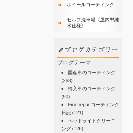
ホイールコーティング
セルフ洗車場《屋内型純
水仕様》
ブログテーマ
国産車のコーティング
(268)
輸入車のコーティング
(90)
Fine repairコーティング
日記
(121)
ヘッドライトクリーニ
ング
(126)