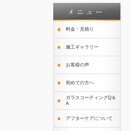
料金・見積り
施工ギャラリー
お客様の声
初めての方へ
ガラスコーティングQ＆
A
アフターケアについて