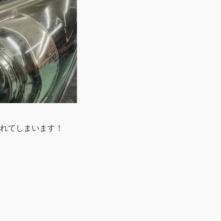
れてしまいます！