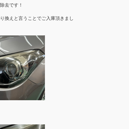
除去です！
り換えと言うことでご入庫頂きまし