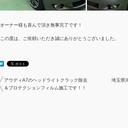
オーナー様も喜んで頂き無事完了です！
この度は、ご依頼いただき誠にありがとうございました。
アウディA7のヘッドライトクラック除去
埼玉県
＆プロテクションフィルム施工です！！