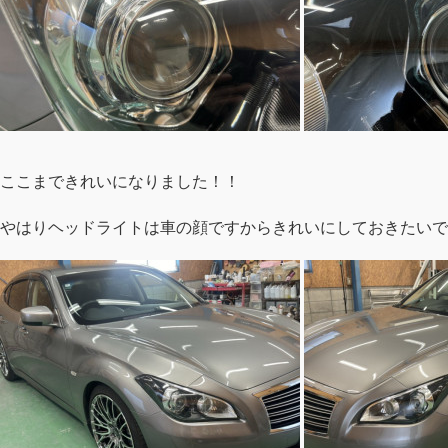
ここまできれいになりました！！
やはりヘッドライトは車の顔ですからきれいにしておきたいで