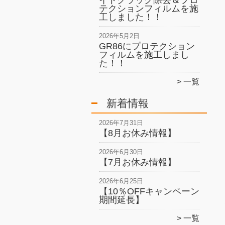
イトクラック除去＆プロ
テクションフィルムを施
工しました！！
2026年5月2日
GR86にプロテクション
フィルムを施工しまし
た！！
一覧
新着情報
2026年7月31日
【8月お休み情報】
2026年6月30日
【7月お休み情報】
2026年6月25日
【10％OFFキャンペーン
期間延長】
一覧