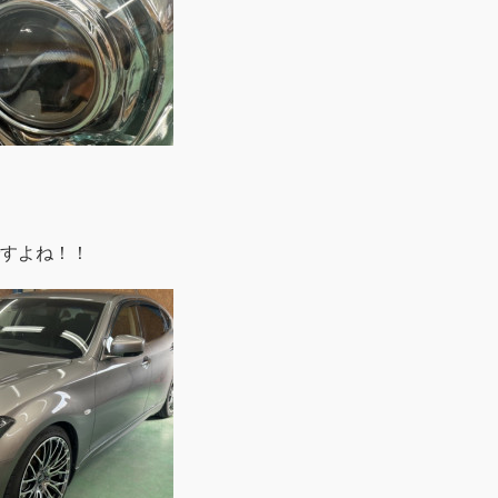
すよね！！