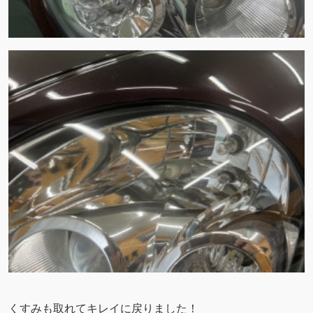
くすみも取れてキレイに戻りました！