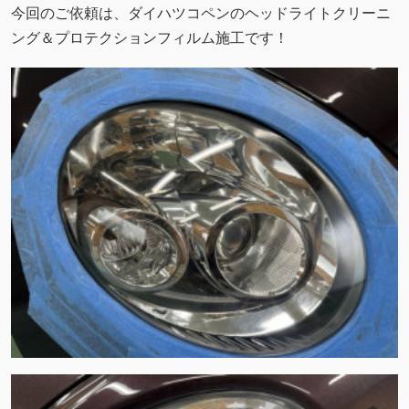
今回のご依頼は、ダイハツコペンのヘッドライトクリーニ
ング＆プロテクションフィルム施工です！