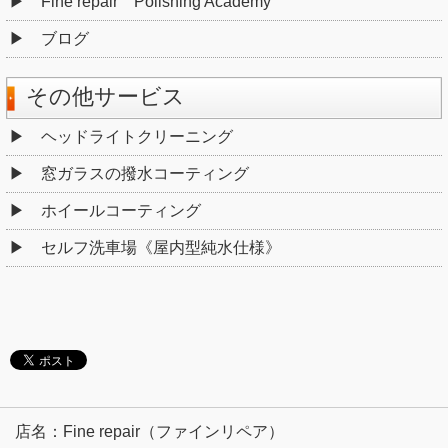
Fine repair Polishing Academy
ブログ
その他サービス
ヘッドライトクリーニング
窓ガラスの撥水コーティング
ホイールコーティング
セルフ洗車場《屋内型純水仕様》
店名：Fine repair（ファインリペア）