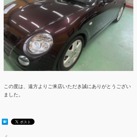
この度は、遠方よりご来店いただき誠にありがとうござい
ました。