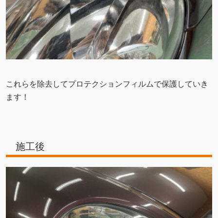
これらを除去してプロテクションフィルムで保護していき
ます！
施工後