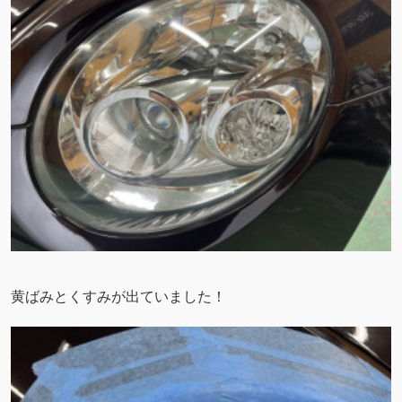
黄ばみとくすみが出ていました！