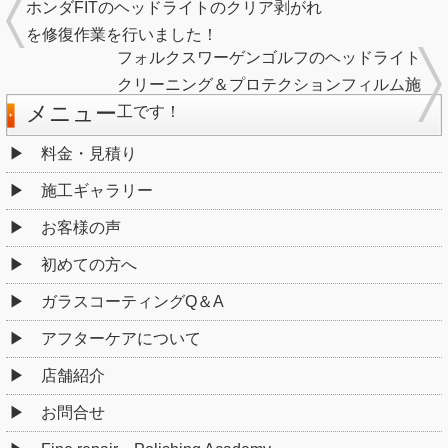
ホンダFITのヘッドライトのクリア剥がれ
を修復作業を行いました！
フォルクスワーゲンゴルフのヘッドライト
クリーニング＆プロテクションフィルム施
メニュー
工です！
料金・見積り
施工ギャラリー
お客様の声
初めての方へ
ガラスコーティングQ＆A
アフターケアについて
店舗紹介
お問合せ