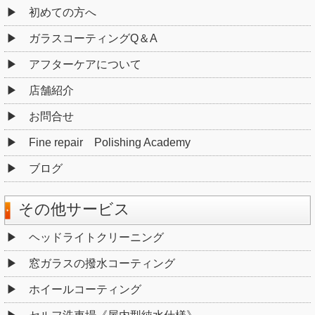
初めての方へ
ガラスコーティングQ＆A
アフターケアについて
店舗紹介
お問合せ
Fine repair Polishing Academy
ブログ
その他サービス
ヘッドライトクリーニング
窓ガラスの撥水コーティング
ホイールコーティング