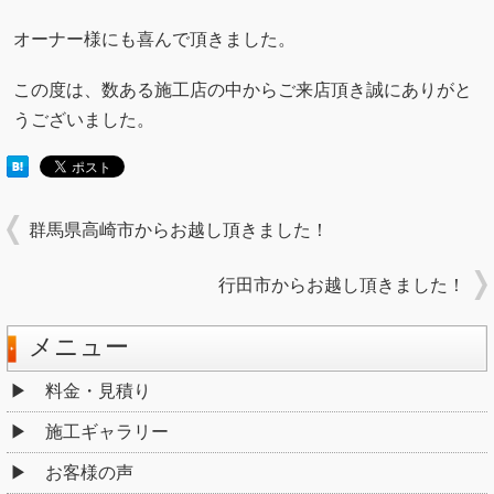
オーナー様にも喜んで頂きました。
この度は、数ある施工店の中からご来店頂き誠にありがと
うございました。
群馬県高崎市からお越し頂きました！
行田市からお越し頂きました！
メニュー
料金・見積り
施工ギャラリー
お客様の声