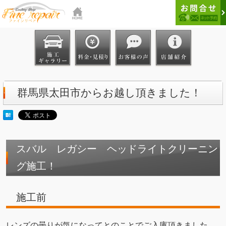
群馬県太田市からお越し頂きました！
スバル レガシー ヘッドライトクリーニン
グ施工！
施工前
レンズの曇りが気になってとのことでご入庫頂きました。