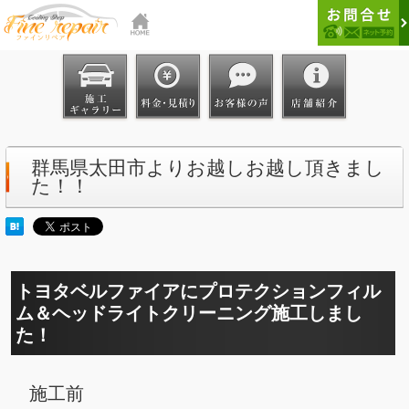
群馬県太田市よりお越しお越し頂きまし
た！！
トヨタベルファイアにプロテクションフィル
ム＆ヘッドライトクリーニング施工しまし
た！
施工前