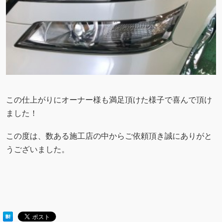
この仕上がりにオーナー様も満足頂けた様子で喜んで頂け
ました！
この度は、数ある施工店の中からご依頼頂き誠にありがと
うございました。