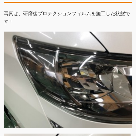
写真は、研磨後プロテクションフィルムを施工した状態で
す！