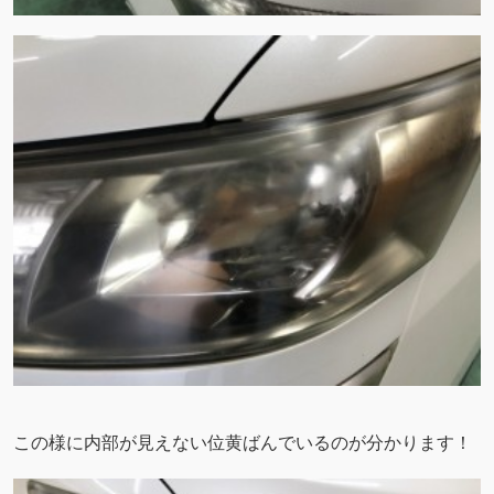
この様に内部が見えない位黄ばんでいるのが分かります！