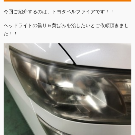
今回ご紹介するのは、トヨタベルファイアです！！
ヘッドライトの曇り＆黄ばみを治したいとご依頼頂きまし
た！！