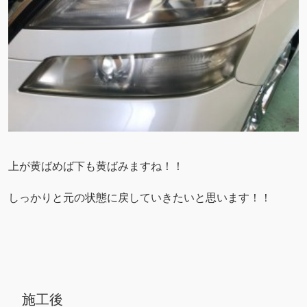
上が黄ばめば下も黄ばみますね！！
しっかりと元の状態に戻していきたいと思います！！
施工後