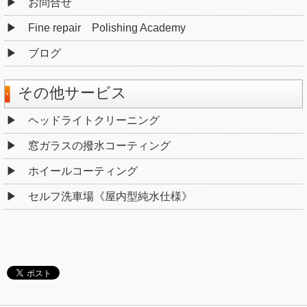
お問合せ
Fine repair Polishing Academy
ブログ
その他サービス
ヘッドライトクリーニング
窓ガラスの撥水コーティング
ホイールコーティング
セルフ洗車場《屋内型純水仕様》