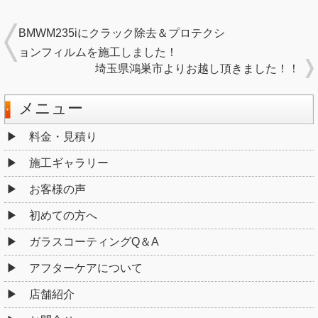
BMWM235iにクラック除去＆プロテクシ
ョンフィルムを施工しました！
埼玉県鴻巣市よりお越し頂きました！！
メニュー
料金・見積り
施工ギャラリー
お客様の声
初めての方へ
ガラスコーティングQ＆A
アフターケアについて
店舗紹介