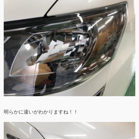
明らかに違いがわかりますね！！